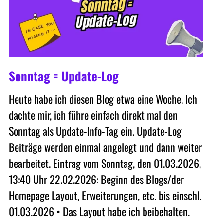
Sonntag = Update-Log
Heute habe ich diesen Blog etwa eine Woche. Ich
dachte mir, ich führe einfach direkt mal den
Sonntag als Update-Info-Tag ein. Update-Log
Beiträge werden einmal angelegt und dann weiter
bearbeitet. Eintrag vom Sonntag, den 01.03.2026,
13:40 Uhr 22.02.2026: Beginn des Blogs/der
Homepage Layout, Erweiterungen, etc. bis einschl.
01.03.2026 • Das Layout habe ich beibehalten.