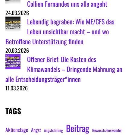
Collien Fernandes uns alle angeht
24.03.2026
Lebendig begraben: Wie ME/CFS das
Leben unsichtbar macht – und wo
Betroffene Unterstützung finden
20.03.2026
Offener Brief: Die Kosten des
Klimawandels – Dringende Mahnung an
alle Entscheidungsträger*innen
11.03.2026
TAGS
Beitrag
Aktionstage
Angst
Angststörung
Bewusstseinswandel