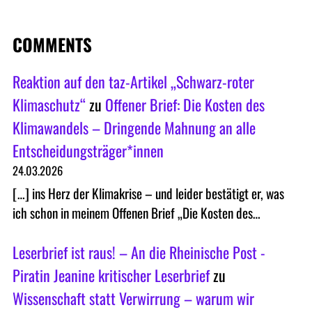
COMMENTS
Reaktion auf den taz-Artikel „Schwarz-roter
Klimaschutz“
zu
Offener Brief: Die Kosten des
Klimawandels – Dringende Mahnung an alle
Entscheidungsträger*innen
24.03.2026
[…] ins Herz der Klimakrise – und leider bestätigt er, was
ich schon in meinem Offenen Brief „Die Kosten des…
Leserbrief ist raus! – An die Rheinische Post -
Piratin Jeanine kritischer Leserbrief
zu
Wissenschaft statt Verwirrung – warum wir