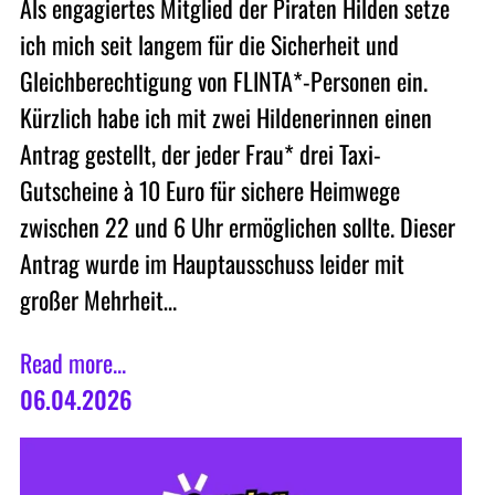
Als engagiertes Mitglied der Piraten Hilden setze
ich mich seit langem für die Sicherheit und
Gleichberechtigung von FLINTA*-Personen ein.
Kürzlich habe ich mit zwei Hildenerinnen einen
Antrag gestellt, der jeder Frau* drei Taxi-
Gutscheine à 10 Euro für sichere Heimwege
zwischen 22 und 6 Uhr ermöglichen sollte. Dieser
Antrag wurde im Hauptausschuss leider mit
großer Mehrheit…
Read more...
06.04.2026