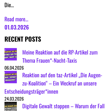
Die…
Read more...
01.03.2026
RECENT POSTS
Meine Reaktion auf die RP-Artikel zum
Thema Frauen*-Nacht-Taxis
06.04.2026
Reaktion auf den taz-Artikel „Die Augen-
zu-Koalition“ – Ein Weckruf an unsere
Entscheidungsträger*innen
24.03.2026
Digitale Gewalt stoppen – Warum der Fall