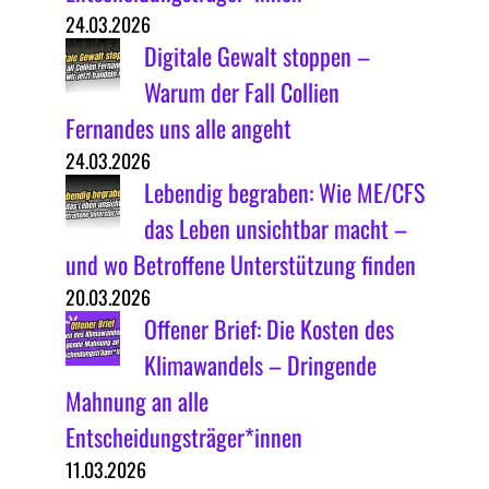
24.03.2026
Digitale Gewalt stoppen –
Warum der Fall Collien
Fernandes uns alle angeht
24.03.2026
Lebendig begraben: Wie ME/CFS
das Leben unsichtbar macht –
und wo Betroffene Unterstützung finden
20.03.2026
Offener Brief: Die Kosten des
Klimawandels – Dringende
Mahnung an alle
Entscheidungsträger*innen
11.03.2026