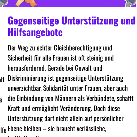
Gegenseitige Unterstützung und
Hilfsangebote
Der Weg zu echter Gleichberechtigung und
Sicherheit für alle Frauen ist oft steinig und
herausfordernd. Gerade bei Gewalt und
Diskriminierung ist gegenseitige Unterstützung
lt
unverzichtbar. Solidarität unter Frauen, aber auch
die Einbindung von Männern als Verbündete, schafft
e
Kraft und ermöglicht Veränderung. Doch diese
Unterstützung darf nicht allein auf persönlicher
Ebene bleiben – sie braucht verlässliche,
lfe