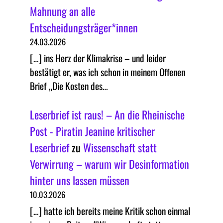
Mahnung an alle
Entscheidungsträger*innen
24.03.2026
[…] ins Herz der Klimakrise – und leider
bestätigt er, was ich schon in meinem Offenen
Brief „Die Kosten des…
Leserbrief ist raus! – An die Rheinische
Post - Piratin Jeanine kritischer
Leserbrief
zu
Wissenschaft statt
Verwirrung – warum wir Desinformation
hinter uns lassen müssen
10.03.2026
[…] hatte ich bereits meine Kritik schon einmal