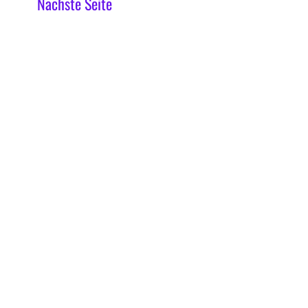
Nächste Seite