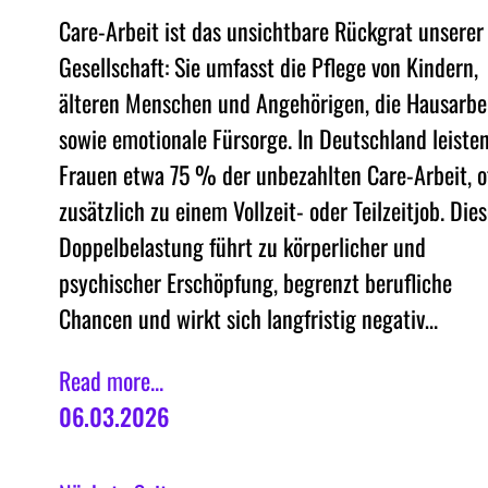
Care-Arbeit ist das unsichtbare Rückgrat unserer
Gesellschaft: Sie umfasst die Pflege von Kindern,
älteren Menschen und Angehörigen, die Hausarbe
sowie emotionale Fürsorge. In Deutschland leiste
Frauen etwa 75 % der unbezahlten Care-Arbeit, o
zusätzlich zu einem Vollzeit- oder Teilzeitjob. Die
Doppelbelastung führt zu körperlicher und
psychischer Erschöpfung, begrenzt berufliche
Chancen und wirkt sich langfristig negativ…
Read more...
06.03.2026