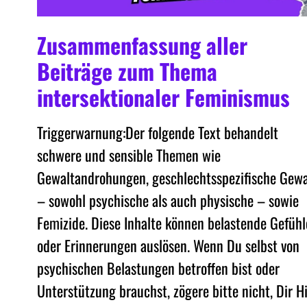
Zusammenfassung aller
Beiträge zum Thema
intersektionaler Feminismus
Triggerwarnung:Der folgende Text behandelt
schwere und sensible Themen wie
Gewaltandrohungen, geschlechtsspezifische Gewa
– sowohl psychische als auch physische – sowie
Femizide. Diese Inhalte können belastende Gefühl
oder Erinnerungen auslösen. Wenn Du selbst von
psychischen Belastungen betroffen bist oder
Unterstützung brauchst, zögere bitte nicht, Dir Hi