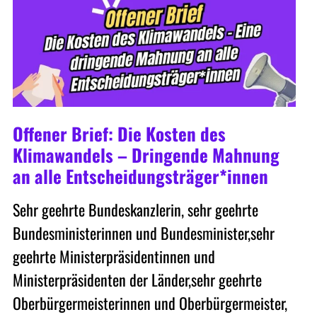
Offener Brief: Die Kosten des
Klimawandels – Dringende Mahnung
an alle Entscheidungsträger*innen
Sehr geehrte Bundeskanzlerin, sehr geehrte
Bundesministerinnen und Bundesminister,sehr
geehrte Ministerpräsidentinnen und
Ministerpräsidenten der Länder,sehr geehrte
Oberbürgermeisterinnen und Oberbürgermeister,