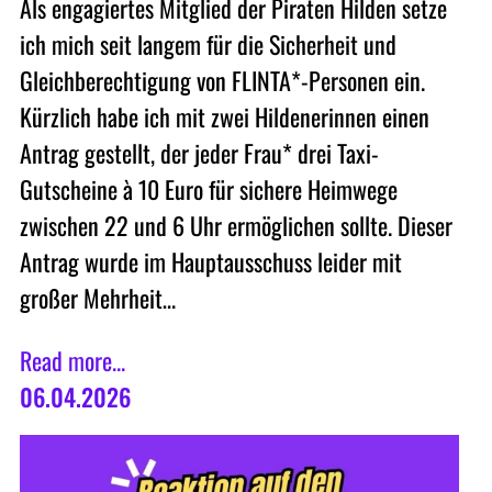
Als engagiertes Mitglied der Piraten Hilden setze
ich mich seit langem für die Sicherheit und
Gleichberechtigung von FLINTA*-Personen ein.
Kürzlich habe ich mit zwei Hildenerinnen einen
Antrag gestellt, der jeder Frau* drei Taxi-
Gutscheine à 10 Euro für sichere Heimwege
zwischen 22 und 6 Uhr ermöglichen sollte. Dieser
Antrag wurde im Hauptausschuss leider mit
großer Mehrheit…
Read more...
06.04.2026