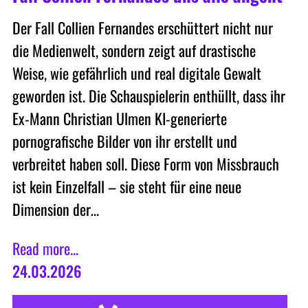
Der Fall Collien Fernandes erschüttert nicht nur
die Medienwelt, sondern zeigt auf drastische
Weise, wie gefährlich und real digitale Gewalt
geworden ist. Die Schauspielerin enthüllt, dass ihr
Ex-Mann Christian Ulmen KI-generierte
pornografische Bilder von ihr erstellt und
verbreitet haben soll. Diese Form von Missbrauch
ist kein Einzelfall – sie steht für eine neue
Dimension der…
Read more...
24.03.2026