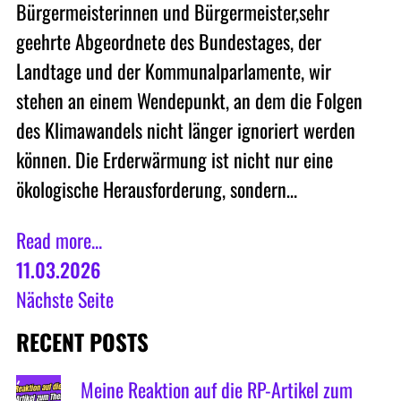
Bürgermeisterinnen und Bürgermeister,sehr
geehrte Abgeordnete des Bundestages, der
Landtage und der Kommunalparlamente, wir
stehen an einem Wendepunkt, an dem die Folgen
des Klimawandels nicht länger ignoriert werden
können. Die Erderwärmung ist nicht nur eine
ökologische Herausforderung, sondern…
Read more...
11.03.2026
Nächste Seite
RECENT POSTS
Meine Reaktion auf die RP-Artikel zum