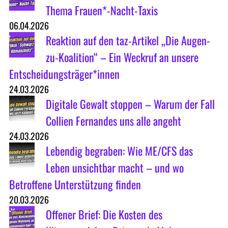
Thema Frauen*-Nacht-Taxis
06.04.2026
Reaktion auf den taz-Artikel „Die Augen-
zu-Koalition“ – Ein Weckruf an unsere
Entscheidungsträger*innen
24.03.2026
Digitale Gewalt stoppen – Warum der Fall
Collien Fernandes uns alle angeht
24.03.2026
Lebendig begraben: Wie ME/CFS das
Leben unsichtbar macht – und wo
Betroffene Unterstützung finden
20.03.2026
Offener Brief: Die Kosten des