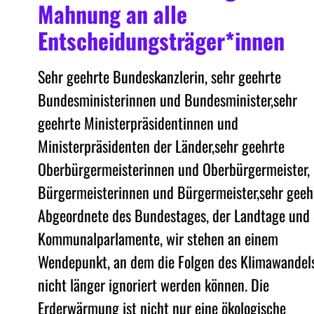
Mahnung an alle
Entscheidungsträger*innen
Sehr geehrte Bundeskanzlerin, sehr geehrte
Bundesministerinnen und Bundesminister,sehr
geehrte Ministerpräsidentinnen und
Ministerpräsidenten der Länder,sehr geehrte
Oberbürgermeisterinnen und Oberbürgermeister,
Bürgermeisterinnen und Bürgermeister,sehr geeh
Abgeordnete des Bundestages, der Landtage und 
Kommunalparlamente, wir stehen an einem
Wendepunkt, an dem die Folgen des Klimawandel
nicht länger ignoriert werden können. Die
Erderwärmung ist nicht nur eine ökologische