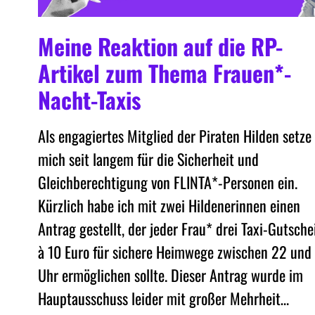
Meine Reaktion auf die RP-
Artikel zum Thema Frauen*-
Nacht-Taxis
Als engagiertes Mitglied der Piraten Hilden setze
mich seit langem für die Sicherheit und
Gleichberechtigung von FLINTA*-Personen ein.
Kürzlich habe ich mit zwei Hildenerinnen einen
Antrag gestellt, der jeder Frau* drei Taxi-Gutsche
à 10 Euro für sichere Heimwege zwischen 22 und
Uhr ermöglichen sollte. Dieser Antrag wurde im
Hauptausschuss leider mit großer Mehrheit…