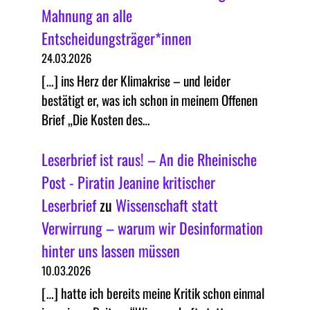
Mahnung an alle
Entscheidungsträger*innen
24.03.2026
[…] ins Herz der Klimakrise – und leider
bestätigt er, was ich schon in meinem Offenen
Brief „Die Kosten des…
Leserbrief ist raus! – An die Rheinische
Post - Piratin Jeanine kritischer
Leserbrief
zu
Wissenschaft statt
Verwirrung – warum wir Desinformation
hinter uns lassen müssen
10.03.2026
[…] hatte ich bereits meine Kritik schon einmal