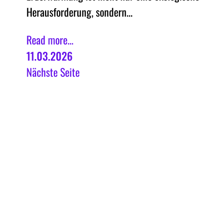
Herausforderung, sondern…
Read more...
11.03.2026
Nächste Seite