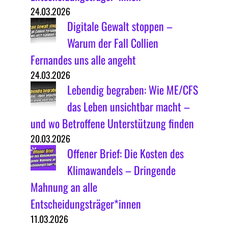
24.03.2026
Digitale Gewalt stoppen –
Warum der Fall Collien
Fernandes uns alle angeht
24.03.2026
Lebendig begraben: Wie ME/CFS
das Leben unsichtbar macht –
und wo Betroffene Unterstützung finden
20.03.2026
Offener Brief: Die Kosten des
Klimawandels – Dringende
Mahnung an alle
Entscheidungsträger*innen
11.03.2026