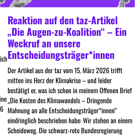
Reaktion auf den taz-Artikel
„Die Augen-zu-Koalition“ – Ein
Weckruf an unsere
Entscheidungsträger*innen
 ich
Der Artikel aus der taz vom 15. März 2026 trifft
mitten ins Herz der Klimakrise – und leider
bestätigt er, was ich schon in meinem Offenen Brief
ine
„Die Kosten des Klimawandels – Dringende
 6
Mahnung an alle Entscheidungsträger*innen“
eindringlich beschrieben habe: Wir stehen an einem
Scheideweg. Die schwarz-rote Bundesregierung