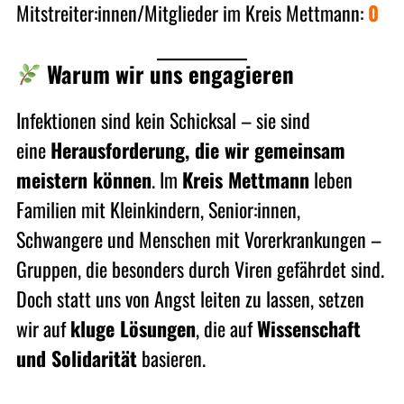
Mitstreiter:innen/Mitglieder im Kreis Mettmann:
0
Warum wir uns engagieren
Infektionen sind kein Schicksal – sie sind
eine
Herausforderung, die wir gemeinsam
meistern können
. Im
Kreis Mettmann
leben
Familien mit Kleinkindern, Senior:innen,
Schwangere und Menschen mit Vorerkrankungen –
Gruppen, die besonders durch Viren gefährdet sind.
Doch statt uns von Angst leiten zu lassen, setzen
wir auf
kluge Lösungen
, die auf
Wissenschaft
und Solidarität
basieren.