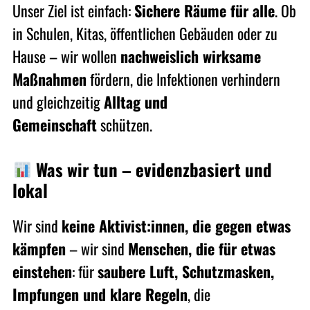
Unser Ziel ist einfach:
Sichere Räume für alle
. Ob
in Schulen, Kitas, öffentlichen Gebäuden oder zu
Hause – wir wollen
nachweislich wirksame
Maßnahmen
fördern, die Infektionen verhindern
und gleichzeitig
Alltag und
Gemeinschaft
schützen.
Was wir tun – evidenzbasiert und
lokal
Wir sind
keine Aktivist:innen, die gegen etwas
kämpfen
– wir sind
Menschen, die für etwas
einstehen
: für
saubere Luft, Schutzmasken,
Impfungen und klare Regeln
, die