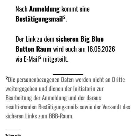
Nach
Anmeldung
kommt eine
Bestätigungsmail
².
Der Link zu dem
sicheren Big Blue
Button Raum
wird euch am 16.05.2026
via E-Mail² mitgeteilt.
²
Die personenbezogenen Daten werden nicht an Dritte
weitergegeben und dienen der Initiatorin zur
Bearbeitung der Anmeldung und der daraus
resultierenden Bestätigungsmails sowie der Versandt des
sicheren Links zum BBB-Raum.
Teilen mit: