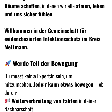
Räume schaffen
, in denen wir alle
atmen, leben
und uns sicher fühlen
.
Willkommen in der Gemeinschaft für
evidenzbasierten Infektionsschutz im Kreis
Mettmann.
Werde Teil der Bewegung
Du musst kein:e Expert:in sein, um
mitzumachen.
Jede:r kann etwas bewegen
– ob
durch:
Weiterverbreitung von Fakten
in deiner
Nachbarschaft.