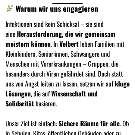
Warum wir uns engagieren
Infektionen sind kein Schicksal – sie sind
eine
Herausforderung, die wir gemeinsam
meistern können
. In
Velbert
leben Familien mit
Kleinkindern, Senior:innen, Schwangere und
Menschen mit Vorerkrankungen – Gruppen, die
besonders durch Viren gefährdet sind. Doch statt
uns von Angst leiten zu lassen, setzen wir auf
kluge
Lösungen
, die auf
Wissenschaft und
Solidarität
basieren.
Unser Ziel ist einfach:
Sichere Räume für alle
. Ob
in Schulen, Kitas, öffentlichen Gebäuden oder zu