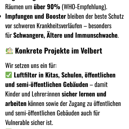
Räumen um
über 90%
(WHO-Empfehlung).
Impfungen und Booster
bleiben der beste Schutz
vor schweren Krankheitsverläufen – besonders
für
Schwangere, Ältere und Immunschwache
.
Konkrete Projekte im
Velbert
Wir setzen uns ein für:
Luftfilter in Kitas,
Schulen, öffentlichen
und semi-öffentlichen Gebäuden
– damit
Kinder und Lehrer:innen
sicher lernen und
arbeiten
können sowie der Zugang zu öffentlichen
und semi-öffentlichen Gebäuden auch für
Vulnerable sicher ist.