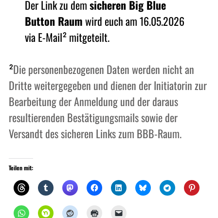
Der Link zu dem
sicheren Big Blue
Button Raum
wird euch am 16.05.2026
via E-Mail² mitgeteilt.
²
Die personenbezogenen Daten werden nicht an
Dritte weitergegeben und dienen der Initiatorin zur
Bearbeitung der Anmeldung und der daraus
resultierenden Bestätigungsmails sowie der
Versandt des sicheren Links zum BBB-Raum.
Teilen mit: