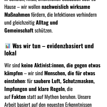
Hause – wir wollen
nachweislich wirksame
Maßnahmen
fördern, die Infektionen verhindern
und gleichzeitig
Alltag und
Gemeinschaft
schützen.
Was wir tun – evidenzbasiert und
lokal
Wir sind
keine Aktivist:innen, die gegen etwas
kämpfen
– wir sind
Menschen, die für etwas
einstehen
: für
saubere Luft, Schutzmasken,
Impfungen und klare Regeln
, die
auf
Fakten
statt auf Mythen beruhen. Unsere
Arbeit basiert auf den neuesten Erkenntnissen