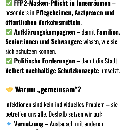
FFP2-Masken-Pflicht in Innenräumen
–
besonders in
Pflegeheimen, Arztpraxen und
öffentlichen Verkehrsmitteln
.
Aufklärungskampagnen
– damit
Familien,
Senior:innen und Schwangere
wissen, wie sie
sich schützen können.
Politische Forderungen
– damit die Stadt
Velbert
nachhaltige Schutzkonzepte
umsetzt.
Warum „gemeinsam“?
Infektionen sind kein individuelles Problem – sie
betreffen uns alle. Deshalb setzen wir auf:
Vernetzung
– Austausch mit anderen