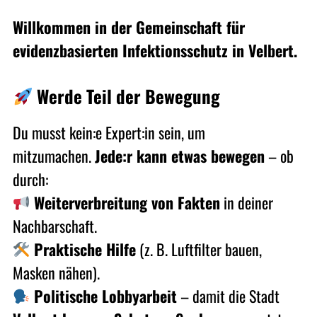
Willkommen in der Gemeinschaft für
evidenzbasierten Infektionsschutz in
Velbert
.
Werde Teil der Bewegung
Du musst kein:e Expert:in sein, um
mitzumachen.
Jede:r kann etwas bewegen
– ob
durch:
Weiterverbreitung von Fakten
in deiner
Nachbarschaft.
Praktische Hilfe
(z. B. Luftfilter bauen,
Masken nähen).
Politische Lobbyarbeit
– damit die Stadt