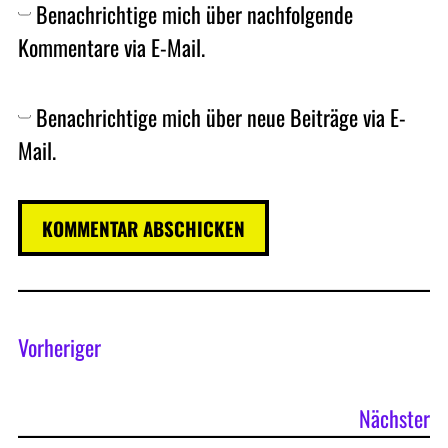
Benachrichtige mich über nachfolgende
Kommentare via E-Mail.
Benachrichtige mich über neue Beiträge via E-
Mail.
Vorheriger
Nächster