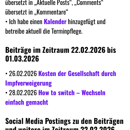
übersetzt in „Aktuelle Posts“, „Comments“
übersetzt in „Kommentare“
• Ich habe einen
Kalender
hinzugefügt und
betreibe aktuell die Terminpflege.
Beiträge im Zeitraum 22.02.2026 bis
01.03.2026
• 26.02.2026
Kosten der Gesellschaft durch
Impfverweigerung
• 28.02.2026
How to switch – Wechseln
einfach gemacht
Social Media Postings zu den Beiträgen
und weitere im Zeitraum 22.02.2026