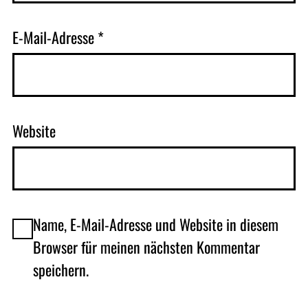
E-Mail-Adresse
*
Website
Name, E-Mail-Adresse und Website in diesem
Browser für meinen nächsten Kommentar
speichern.