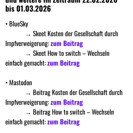
bis 01.03.2026
• BlueSky
• Masto
→ Skeet Kosten der Gesellschaft durch
Impfverweigerung:
zum Beitrag
• Masto
→ Skeet How to switch – Wechseln
einfach gemacht:
zum Beitrag
• Mastodon
• Masto
→ Beitrag Kosten der Gesellschaft durch
Impfverweigerung:
zum Beitrag
• Masto
→ Beitrag How to switch – Wechseln
einfach gemacht:
zum Beitrag