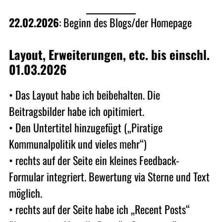
22.02.2026
: Beginn des Blogs/der Homepage
Layout, Erweiterungen, etc.
bis einschl.
01.03.2026
• Das Layout habe ich beibehalten. Die
Beitragsbilder habe ich opitimiert.
• Den Untertitel hinzugefügt („Piratige
Kommunalpolitik und vieles mehr“)
• rechts auf der Seite ein kleines Feedback-
Formular integriert. Bewertung via Sterne und Text
möglich.
• rechts auf der Seite habe ich „Recent Posts“