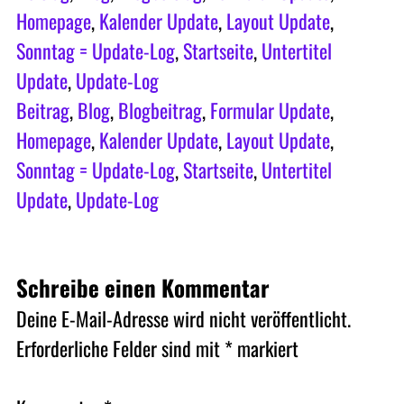
Homepage
, 
Kalender Update
, 
Layout Update
, 
Sonntag = Update-Log
, 
Startseite
, 
Untertitel
Update
, 
Update-Log
Beitrag
, 
Blog
, 
Blogbeitrag
, 
Formular Update
, 
Homepage
, 
Kalender Update
, 
Layout Update
, 
Sonntag = Update-Log
, 
Startseite
, 
Untertitel
Update
, 
Update-Log
Schreibe einen Kommentar
Deine E-Mail-Adresse wird nicht veröffentlicht.
Erforderliche Felder sind mit
*
markiert