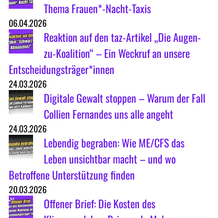
Thema Frauen*-Nacht-Taxis
06.04.2026
Reaktion auf den taz-Artikel „Die Augen-
zu-Koalition“ – Ein Weckruf an unsere
Entscheidungsträger*innen
24.03.2026
Digitale Gewalt stoppen – Warum der Fall
Collien Fernandes uns alle angeht
24.03.2026
Lebendig begraben: Wie ME/CFS das
Leben unsichtbar macht – und wo
Betroffene Unterstützung finden
20.03.2026
Offener Brief: Die Kosten des