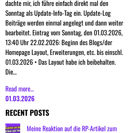
dachte mir, ich führe einfach direkt mal den
Sonntag als Update-Info-Tag ein. Update-Log
Beiträge werden einmal angelegt und dann weiter
bearbeitet. Eintrag vom Sonntag, den 01.03.2026,
13:40 Uhr 22.02.2026: Beginn des Blogs/der
Homepage Layout, Erweiterungen, etc. bis einschl.
01.03.2026 • Das Layout habe ich beibehalten.
Die…
Read more...
01.03.2026
RECENT POSTS
Meine Reaktion auf die RP-Artikel zum