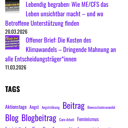
Lebendig begraben: Wie ME/CFS das
Leben unsichtbar macht – und wo
Betroffene Unterstützung finden
20.03.2026
Offener Brief: Die Kosten des
Klimawandels – Dringende Mahnung an
alle Entscheidungsträger*innen
11.03.2026
TAGS
Beitrag
Aktionstage
Angst
Angststörung
Bewusstseinswandel
Blog
Blogbeitrag
Feminismus
Care-Arbeit