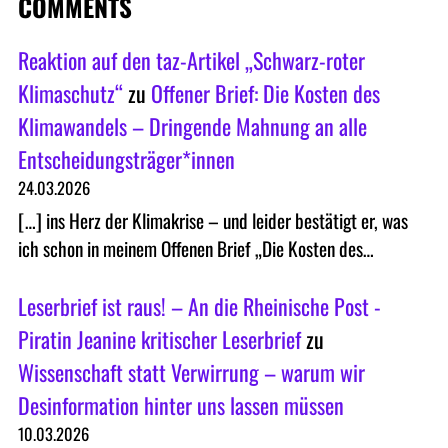
COMMENTS
Reaktion auf den taz-Artikel „Schwarz-roter
Klimaschutz“
zu
Offener Brief: Die Kosten des
Klimawandels – Dringende Mahnung an alle
Entscheidungsträger*innen
24.03.2026
[…] ins Herz der Klimakrise – und leider bestätigt er, was
ich schon in meinem Offenen Brief „Die Kosten des…
Leserbrief ist raus! – An die Rheinische Post -
Piratin Jeanine kritischer Leserbrief
zu
Wissenschaft statt Verwirrung – warum wir
Desinformation hinter uns lassen müssen
10.03.2026