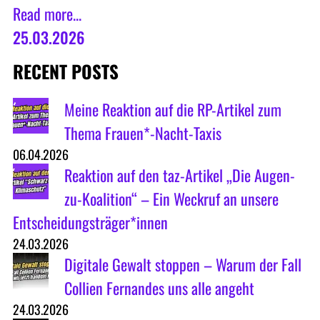
Read more...
25.03.2026
RECENT POSTS
Meine Reaktion auf die RP-Artikel zum
Thema Frauen*-Nacht-Taxis
06.04.2026
Reaktion auf den taz-Artikel „Die Augen-
zu-Koalition“ – Ein Weckruf an unsere
Entscheidungsträger*innen
24.03.2026
Digitale Gewalt stoppen – Warum der Fall
Collien Fernandes uns alle angeht
24.03.2026