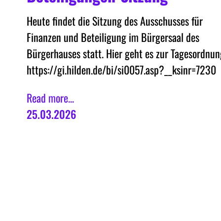
Heute findet die Sitzung des Ausschusses für
Finanzen und Beteiligung im Bürgersaal des
Bürgerhauses statt. Hier geht es zur Tagesordnun
https://gi.hilden.de/bi/si0057.asp?__ksinr=7230
Read more...
25.03.2026