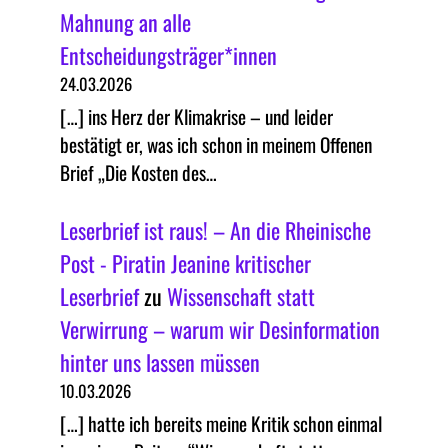
Mahnung an alle
Entscheidungsträger*innen
24.03.2026
[…] ins Herz der Klimakrise – und leider
bestätigt er, was ich schon in meinem Offenen
Brief „Die Kosten des…
Leserbrief ist raus! – An die Rheinische
Post - Piratin Jeanine kritischer
Leserbrief
zu
Wissenschaft statt
Verwirrung – warum wir Desinformation
hinter uns lassen müssen
10.03.2026
[…] hatte ich bereits meine Kritik schon einmal