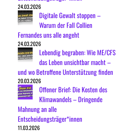
24.03.2026
Digitale Gewalt stoppen –
Warum der Fall Collien
Fernandes uns alle angeht
24.03.2026
Lebendig begraben: Wie ME/CFS
das Leben unsichtbar macht –
und wo Betroffene Unterstützung finden
20.03.2026
Offener Brief: Die Kosten des
Klimawandels – Dringende
Mahnung an alle
Entscheidungsträger*innen
11.03.2026