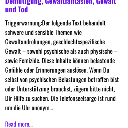
Demütigung, Gewaltfantasien, Gewalt
und Tod
Triggerwarnung:Der folgende Text behandelt
schwere und sensible Themen wie
Gewaltandrohungen, geschlechtsspezifische
Gewalt – sowohl psychische als auch physische –
sowie Femizide. Diese Inhalte können belastende
Gefühle oder Erinnerungen auslösen. Wenn Du
selbst von psychischen Belastungen betroffen bist
oder Unterstützung brauchst, zögere bitte nicht,
Dir Hilfe zu suchen. Die Telefonseelsorge ist rund
um die Uhr anonym…
Read more...