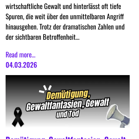
wirtschaftliche Gewalt und hinterlässt oft tiefe
Spuren, die weit über den unmittelbaren Angriff
hinausgehen. Trotz der dramatischen Zahlen und
der sichtbaren Betroffenheit…
Read more...
04.03.2026