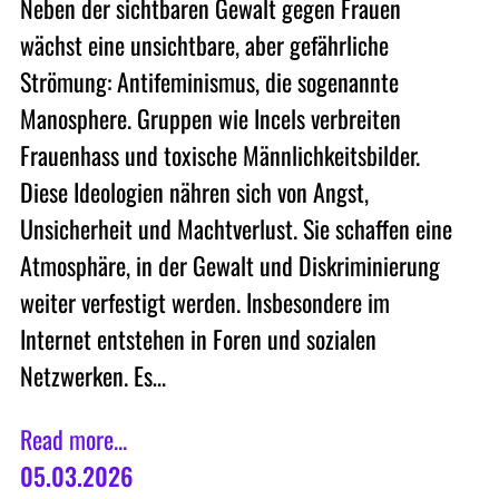
Neben der sichtbaren Gewalt gegen Frauen
wächst eine unsichtbare, aber gefährliche
Strömung: Antifeminismus, die sogenannte
Manosphere. Gruppen wie Incels verbreiten
Frauenhass und toxische Männlichkeitsbilder.
Diese Ideologien nähren sich von Angst,
Unsicherheit und Machtverlust. Sie schaffen eine
Atmosphäre, in der Gewalt und Diskriminierung
weiter verfestigt werden. Insbesondere im
Internet entstehen in Foren und sozialen
Netzwerken. Es…
Read more...
05.03.2026