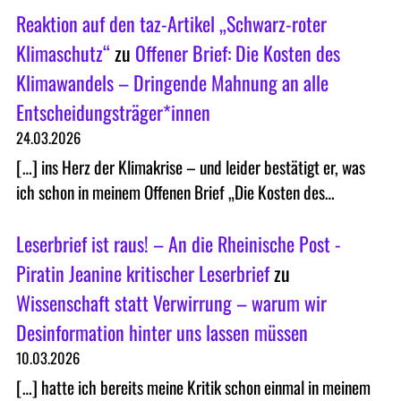
Reaktion auf den taz-Artikel „Schwarz-roter
Klimaschutz“
zu
Offener Brief: Die Kosten des
Klimawandels – Dringende Mahnung an alle
Entscheidungsträger*innen
24.03.2026
[…] ins Herz der Klimakrise – und leider bestätigt er, was
ich schon in meinem Offenen Brief „Die Kosten des…
Leserbrief ist raus! – An die Rheinische Post -
Piratin Jeanine kritischer Leserbrief
zu
Wissenschaft statt Verwirrung – warum wir
Desinformation hinter uns lassen müssen
10.03.2026
[…] hatte ich bereits meine Kritik schon einmal in meinem