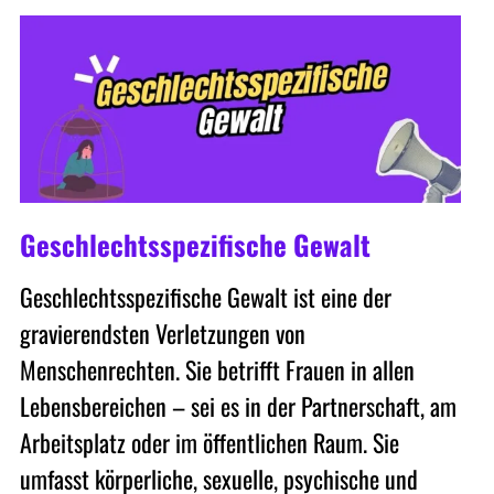
Geschlechtsspezifische Gewalt
Geschlechtsspezifische Gewalt ist eine der
gravierendsten Verletzungen von
Menschenrechten. Sie betrifft Frauen in allen
Lebensbereichen – sei es in der Partnerschaft, am
Arbeitsplatz oder im öffentlichen Raum. Sie
umfasst körperliche, sexuelle, psychische und