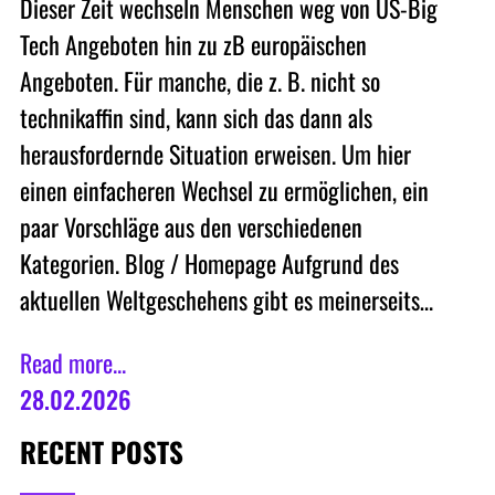
Dieser Zeit wechseln Menschen weg von US-Big
Tech Angeboten hin zu zB europäischen
Angeboten. Für manche, die z. B. nicht so
technikaffin sind, kann sich das dann als
herausfordernde Situation erweisen. Um hier
einen einfacheren Wechsel zu ermöglichen, ein
paar Vorschläge aus den verschiedenen
Kategorien. Blog / Homepage Aufgrund des
aktuellen Weltgeschehens gibt es meinerseits…
Read more...
28.02.2026
RECENT POSTS