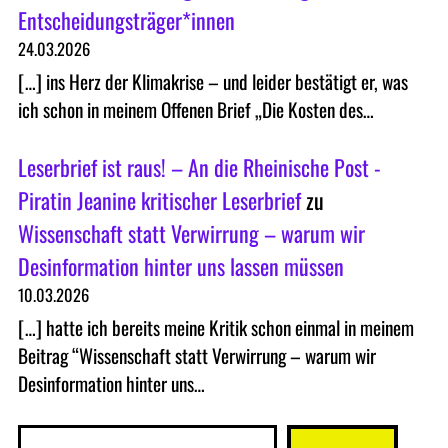
Entscheidungsträger*innen
24.03.2026
[…] ins Herz der Klimakrise – und leider bestätigt er, was
ich schon in meinem Offenen Brief „Die Kosten des…
Leserbrief ist raus! – An die Rheinische Post -
Piratin Jeanine kritischer Leserbrief
zu
Wissenschaft statt Verwirrung – warum wir
Desinformation hinter uns lassen müssen
10.03.2026
[…] hatte ich bereits meine Kritik schon einmal in meinem
Beitrag “Wissenschaft statt Verwirrung – warum wir
Desinformation hinter uns…
S