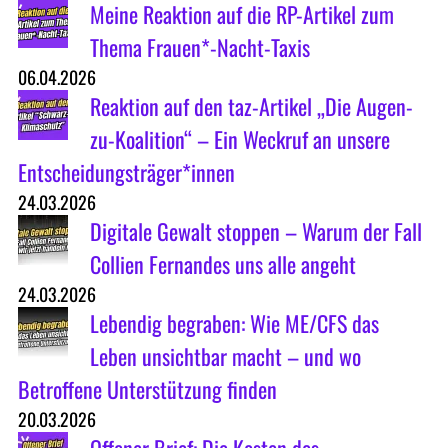
Meine Reaktion auf die RP-Artikel zum
Thema Frauen*-Nacht-Taxis
06.04.2026
Reaktion auf den taz-Artikel „Die Augen-
zu-Koalition“ – Ein Weckruf an unsere
Entscheidungsträger*innen
24.03.2026
Digitale Gewalt stoppen – Warum der Fall
Collien Fernandes uns alle angeht
24.03.2026
Lebendig begraben: Wie ME/CFS das
Leben unsichtbar macht – und wo
Betroffene Unterstützung finden
20.03.2026