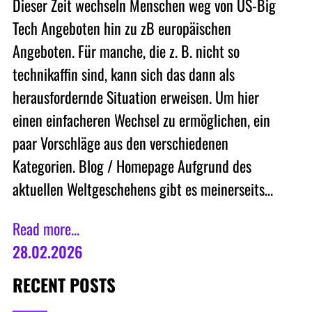
Dieser Zeit wechseln Menschen weg von US-Big
Tech Angeboten hin zu zB europäischen
Angeboten. Für manche, die z. B. nicht so
technikaffin sind, kann sich das dann als
herausfordernde Situation erweisen. Um hier
einen einfacheren Wechsel zu ermöglichen, ein
paar Vorschläge aus den verschiedenen
Kategorien. Blog / Homepage Aufgrund des
aktuellen Weltgeschehens gibt es meinerseits…
Read more...
28.02.2026
RECENT POSTS