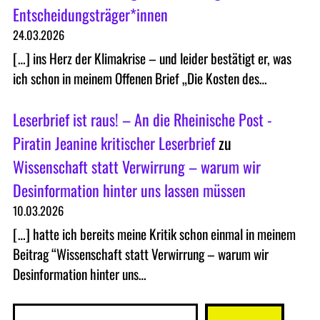
Entscheidungsträger*innen
24.03.2026
[…] ins Herz der Klimakrise – und leider bestätigt er, was
ich schon in meinem Offenen Brief „Die Kosten des…
Leserbrief ist raus! – An die Rheinische Post -
Piratin Jeanine kritischer Leserbrief
zu
Wissenschaft statt Verwirrung – warum wir
Desinformation hinter uns lassen müssen
10.03.2026
[…] hatte ich bereits meine Kritik schon einmal in meinem
Beitrag “Wissenschaft statt Verwirrung – warum wir
Desinformation hinter uns…
S