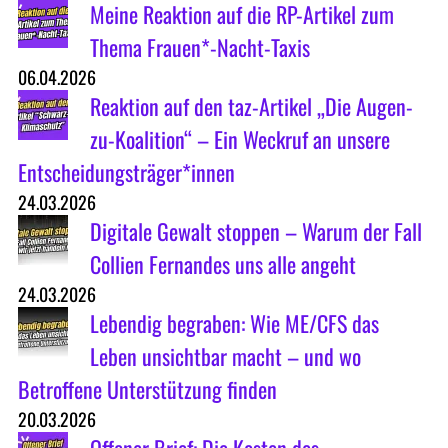
Meine Reaktion auf die RP-Artikel zum
Thema Frauen*-Nacht-Taxis
06.04.2026
Reaktion auf den taz-Artikel „Die Augen-
zu-Koalition“ – Ein Weckruf an unsere
Entscheidungsträger*innen
24.03.2026
Digitale Gewalt stoppen – Warum der Fall
Collien Fernandes uns alle angeht
24.03.2026
Lebendig begraben: Wie ME/CFS das
Leben unsichtbar macht – und wo
Betroffene Unterstützung finden
20.03.2026