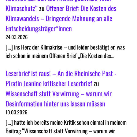
Klimaschutz“
zu
Offener Brief: Die Kosten des
Klimawandels – Dringende Mahnung an alle
Entscheidungsträger*innen
24.03.2026
[…] ins Herz der Klimakrise – und leider bestätigt er, was
ich schon in meinem Offenen Brief „Die Kosten des…
Leserbrief ist raus! – An die Rheinische Post -
Piratin Jeanine kritischer Leserbrief
zu
Wissenschaft statt Verwirrung – warum wir
Desinformation hinter uns lassen müssen
10.03.2026
[…] hatte ich bereits meine Kritik schon einmal in meinem
Beitrag “Wissenschaft statt Verwirrung – warum wir