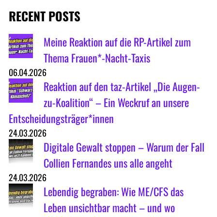
RECENT POSTS
Meine Reaktion auf die RP-Artikel zum
Thema Frauen*-Nacht-Taxis
06.04.2026
Reaktion auf den taz-Artikel „Die Augen-
zu-Koalition“ – Ein Weckruf an unsere
Entscheidungsträger*innen
24.03.2026
Digitale Gewalt stoppen – Warum der Fall
Collien Fernandes uns alle angeht
24.03.2026
Lebendig begraben: Wie ME/CFS das
Leben unsichtbar macht – und wo