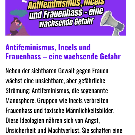
Antifeminismus, Incels und
Frauenhass – eine wachsende Gefahr
Neben der sichtbaren Gewalt gegen Frauen
wächst eine unsichtbare, aber gefährliche
Strömung: Antifeminismus, die sogenannte
Manosphere. Gruppen wie Incels verbreiten
Frauenhass und toxische Männlichkeitsbilder.
Diese Ideologien nähren sich von Angst,
Unsicherheit und Machtverlust. Sie schaffen eine