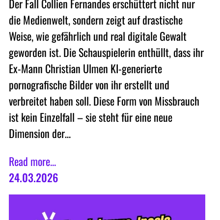
Der Fall Collien Fernandes erschüttert nicht nur
die Medienwelt, sondern zeigt auf drastische
Weise, wie gefährlich und real digitale Gewalt
geworden ist. Die Schauspielerin enthüllt, dass ihr
Ex-Mann Christian Ulmen KI-generierte
pornografische Bilder von ihr erstellt und
verbreitet haben soll. Diese Form von Missbrauch
ist kein Einzelfall – sie steht für eine neue
Dimension der…
Read more...
24.03.2026