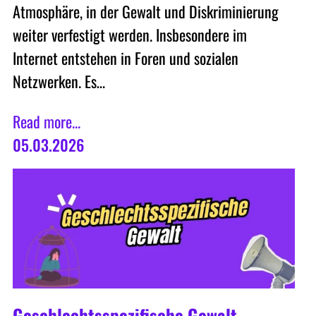
Atmosphäre, in der Gewalt und Diskriminierung
weiter verfestigt werden. Insbesondere im
Internet entstehen in Foren und sozialen
Netzwerken. Es…
Read more...
05.03.2026
Geschlechtsspezifische Gewalt