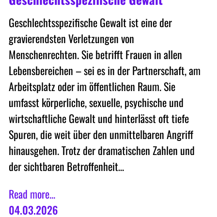
Geschlechtsspezifische Gewalt ist eine der
gravierendsten Verletzungen von
Menschenrechten. Sie betrifft Frauen in allen
Lebensbereichen – sei es in der Partnerschaft, am
Arbeitsplatz oder im öffentlichen Raum. Sie
umfasst körperliche, sexuelle, psychische und
wirtschaftliche Gewalt und hinterlässt oft tiefe
Spuren, die weit über den unmittelbaren Angriff
hinausgehen. Trotz der dramatischen Zahlen und
der sichtbaren Betroffenheit…
Read more...
04.03.2026