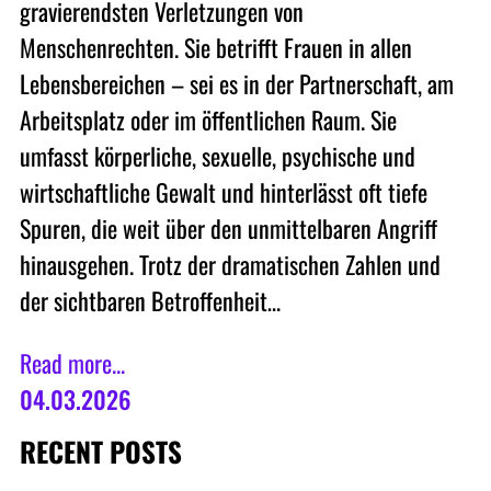
gravierendsten Verletzungen von
Menschenrechten. Sie betrifft Frauen in allen
Lebensbereichen – sei es in der Partnerschaft, am
Arbeitsplatz oder im öffentlichen Raum. Sie
umfasst körperliche, sexuelle, psychische und
wirtschaftliche Gewalt und hinterlässt oft tiefe
Spuren, die weit über den unmittelbaren Angriff
hinausgehen. Trotz der dramatischen Zahlen und
der sichtbaren Betroffenheit…
Read more...
04.03.2026
RECENT POSTS