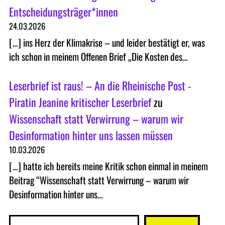
Entscheidungsträger*innen
24.03.2026
[…] ins Herz der Klimakrise – und leider bestätigt er, was
ich schon in meinem Offenen Brief „Die Kosten des…
Leserbrief ist raus! – An die Rheinische Post -
Piratin Jeanine kritischer Leserbrief
zu
Wissenschaft statt Verwirrung – warum wir
Desinformation hinter uns lassen müssen
10.03.2026
[…] hatte ich bereits meine Kritik schon einmal in meinem
Beitrag “Wissenschaft statt Verwirrung – warum wir
Desinformation hinter uns…
S