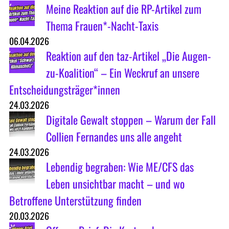
Meine Reaktion auf die RP-Artikel zum
Thema Frauen*-Nacht-Taxis
06.04.2026
Reaktion auf den taz-Artikel „Die Augen-
zu-Koalition“ – Ein Weckruf an unsere
Entscheidungsträger*innen
24.03.2026
Digitale Gewalt stoppen – Warum der Fall
Collien Fernandes uns alle angeht
24.03.2026
Lebendig begraben: Wie ME/CFS das
Leben unsichtbar macht – und wo
Betroffene Unterstützung finden
20.03.2026