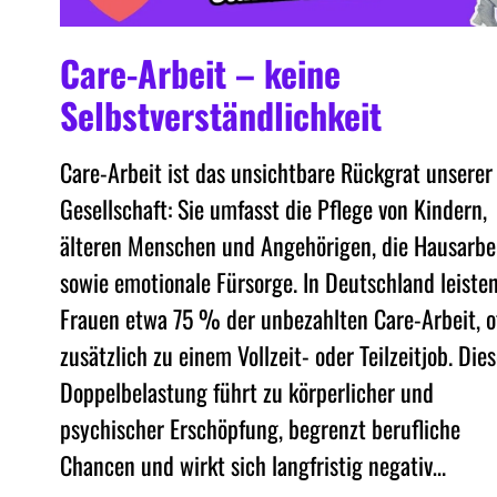
Care-Arbeit – keine
Selbstverständlichkeit
Care-Arbeit ist das unsichtbare Rückgrat unserer
Gesellschaft: Sie umfasst die Pflege von Kindern,
älteren Menschen und Angehörigen, die Hausarbe
sowie emotionale Fürsorge. In Deutschland leiste
Frauen etwa 75 % der unbezahlten Care-Arbeit, o
zusätzlich zu einem Vollzeit- oder Teilzeitjob. Die
Doppelbelastung führt zu körperlicher und
psychischer Erschöpfung, begrenzt berufliche
Chancen und wirkt sich langfristig negativ…