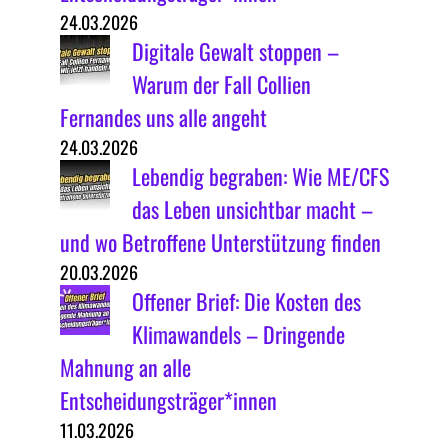
24.03.2026
Digitale Gewalt stoppen –
Warum der Fall Collien
Fernandes uns alle angeht
24.03.2026
Lebendig begraben: Wie ME/CFS
das Leben unsichtbar macht –
und wo Betroffene Unterstützung finden
20.03.2026
Offener Brief: Die Kosten des
Klimawandels – Dringende
Mahnung an alle
Entscheidungsträger*innen
11.03.2026