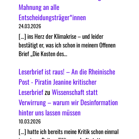
Mahnung an alle
Entscheidungsträger*innen
24.03.2026
[…] ins Herz der Klimakrise – und leider
bestätigt er, was ich schon in meinem Offenen
Brief „Die Kosten des…
Leserbrief ist raus! – An die Rheinische
Post - Piratin Jeanine kritischer
Leserbrief
zu
Wissenschaft statt
Verwirrung – warum wir Desinformation
hinter uns lassen müssen
10.03.2026
[…] hatte ich bereits meine Kritik schon einmal