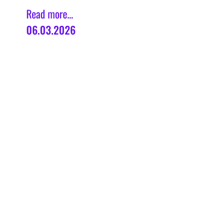
Read more...
06.03.2026