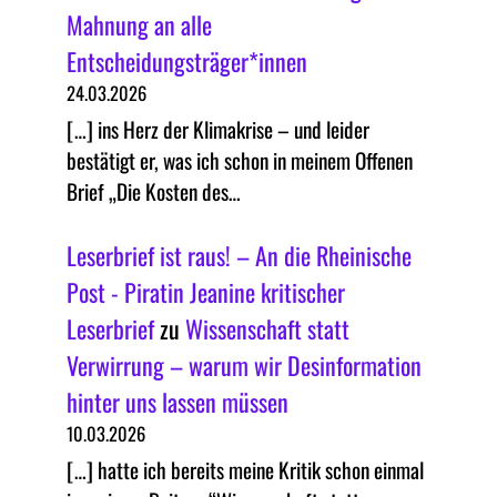
Mahnung an alle
Entscheidungsträger*innen
24.03.2026
[…] ins Herz der Klimakrise – und leider
bestätigt er, was ich schon in meinem Offenen
Brief „Die Kosten des…
Leserbrief ist raus! – An die Rheinische
Post - Piratin Jeanine kritischer
Leserbrief
zu
Wissenschaft statt
Verwirrung – warum wir Desinformation
hinter uns lassen müssen
10.03.2026
[…] hatte ich bereits meine Kritik schon einmal