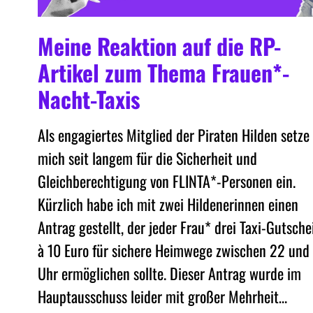
Meine Reaktion auf die RP-
Artikel zum Thema Frauen*-
Nacht-Taxis
Als engagiertes Mitglied der Piraten Hilden setze
mich seit langem für die Sicherheit und
Gleichberechtigung von FLINTA*-Personen ein.
Kürzlich habe ich mit zwei Hildenerinnen einen
Antrag gestellt, der jeder Frau* drei Taxi-Gutsche
à 10 Euro für sichere Heimwege zwischen 22 und
Uhr ermöglichen sollte. Dieser Antrag wurde im
Hauptausschuss leider mit großer Mehrheit…