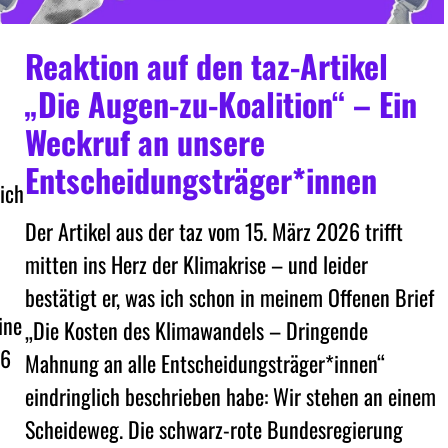
Reaktion auf den taz-Artikel
„Die Augen-zu-Koalition“ – Ein
Weckruf an unsere
Entscheidungsträger*innen
 ich
Der Artikel aus der taz vom 15. März 2026 trifft
mitten ins Herz der Klimakrise – und leider
bestätigt er, was ich schon in meinem Offenen Brief
ine
„Die Kosten des Klimawandels – Dringende
 6
Mahnung an alle Entscheidungsträger*innen“
eindringlich beschrieben habe: Wir stehen an einem
Scheideweg. Die schwarz-rote Bundesregierung