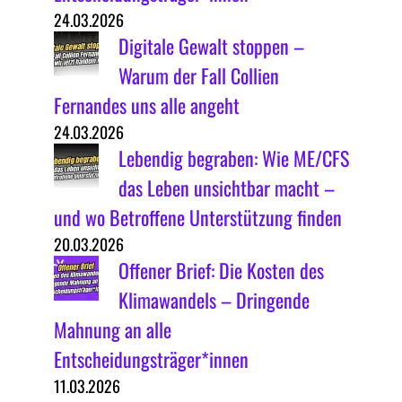
24.03.2026
Digitale Gewalt stoppen –
Warum der Fall Collien
Fernandes uns alle angeht
24.03.2026
Lebendig begraben: Wie ME/CFS
das Leben unsichtbar macht –
und wo Betroffene Unterstützung finden
20.03.2026
Offener Brief: Die Kosten des
Klimawandels – Dringende
Mahnung an alle
Entscheidungsträger*innen
11.03.2026