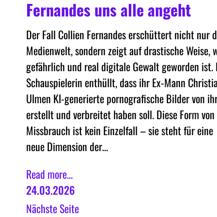
Fernandes uns alle angeht
Der Fall Collien Fernandes erschüttert nicht nur d
Medienwelt, sondern zeigt auf drastische Weise, 
gefährlich und real digitale Gewalt geworden ist. 
Schauspielerin enthüllt, dass ihr Ex-Mann Christi
Ulmen KI-generierte pornografische Bilder von ih
erstellt und verbreitet haben soll. Diese Form von
Missbrauch ist kein Einzelfall – sie steht für eine
neue Dimension der…
Read more...
24.03.2026
Nächste Seite