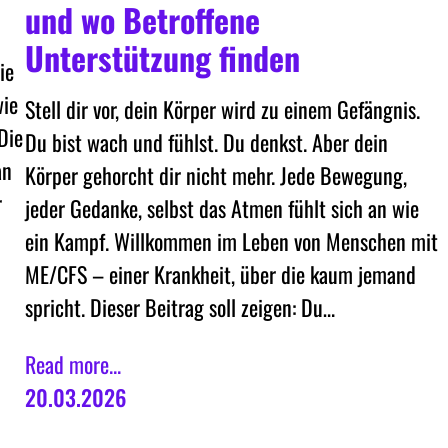
und wo Betroffene
Unterstützung finden
ie
wie
Stell dir vor, dein Körper wird zu einem Gefängnis.
Die
Du bist wach und fühlst. Du denkst. Aber dein
an
Körper gehorcht dir nicht mehr. Jede Bewegung,
r
jeder Gedanke, selbst das Atmen fühlt sich an wie
ein Kampf. Willkommen im Leben von Menschen mit
ME/CFS – einer Krankheit, über die kaum jemand
spricht. Dieser Beitrag soll zeigen: Du…
Read more...
20.03.2026