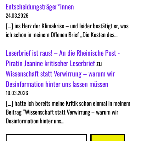
Entscheidungsträger*innen
24.03.2026
[…] ins Herz der Klimakrise – und leider bestätigt er, was
ich schon in meinem Offenen Brief „Die Kosten des…
Leserbrief ist raus! – An die Rheinische Post -
Piratin Jeanine kritischer Leserbrief
zu
Wissenschaft statt Verwirrung – warum wir
Desinformation hinter uns lassen müssen
10.03.2026
[…] hatte ich bereits meine Kritik schon einmal in meinem
Beitrag “Wissenschaft statt Verwirrung – warum wir
Desinformation hinter uns…
S