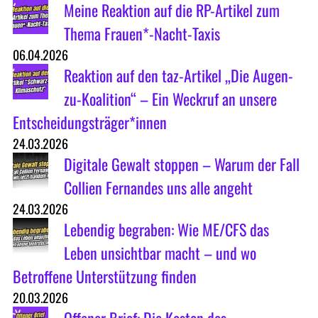
Meine Reaktion auf die RP-Artikel zum
Thema Frauen*-Nacht-Taxis
06.04.2026
Reaktion auf den taz-Artikel „Die Augen-
zu-Koalition“ – Ein Weckruf an unsere
Entscheidungsträger*innen
24.03.2026
Digitale Gewalt stoppen – Warum der Fall
Collien Fernandes uns alle angeht
24.03.2026
Lebendig begraben: Wie ME/CFS das
Leben unsichtbar macht – und wo
Betroffene Unterstützung finden
20.03.2026