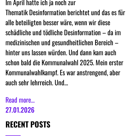
Im April hatte ich ja noch zur
Thematik Desinformation berichtet und das es für
alle beteiligten besser wäre, wenn wir diese
schädliche und tödliche Desinformation – da im
medizinischen und gesundheitlichen Bereich –
hinter uns lassen würden. Und dann kam auch
schon bald die Kommunalwahl 2025. Mein erster
Kommunalwahlkampf. Es war anstrengend, aber
auch sehr lehrreich. Und…
Read more...
27.01.2026
RECENT POSTS