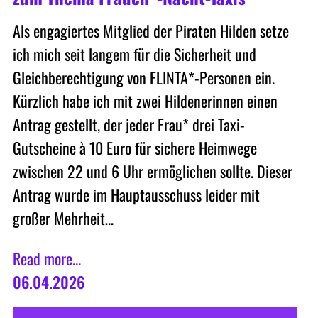
Als engagiertes Mitglied der Piraten Hilden setze
ich mich seit langem für die Sicherheit und
Gleichberechtigung von FLINTA*-Personen ein.
Kürzlich habe ich mit zwei Hildenerinnen einen
Antrag gestellt, der jeder Frau* drei Taxi-
Gutscheine à 10 Euro für sichere Heimwege
zwischen 22 und 6 Uhr ermöglichen sollte. Dieser
Antrag wurde im Hauptausschuss leider mit
großer Mehrheit…
Read more...
06.04.2026