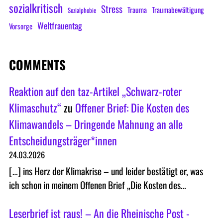
sozialkritisch
Stress
Trauma
Traumabewältigung
Sozialphobie
Weltfrauentag
Vorsorge
COMMENTS
Reaktion auf den taz-Artikel „Schwarz-roter
Klimaschutz“
zu
Offener Brief: Die Kosten des
Klimawandels – Dringende Mahnung an alle
Entscheidungsträger*innen
24.03.2026
[…] ins Herz der Klimakrise – und leider bestätigt er, was
ich schon in meinem Offenen Brief „Die Kosten des…
Leserbrief ist raus! – An die Rheinische Post -