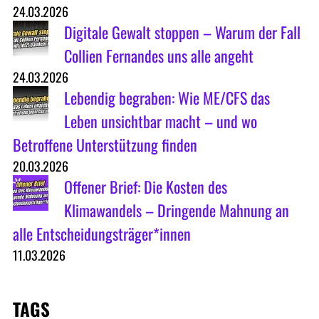
24.03.2026
Digitale Gewalt stoppen – Warum der Fall
Collien Fernandes uns alle angeht
24.03.2026
Lebendig begraben: Wie ME/CFS das
Leben unsichtbar macht – und wo
Betroffene Unterstützung finden
20.03.2026
Offener Brief: Die Kosten des
Klimawandels – Dringende Mahnung an
alle Entscheidungsträger*innen
11.03.2026
TAGS