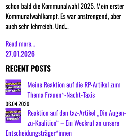
schon bald die Kommunalwahl 2025. Mein erster
Kommunalwahlkampf. Es war anstrengend, aber
auch sehr lehrreich. Und…
Read more...
27.01.2026
RECENT POSTS
Meine Reaktion auf die RP-Artikel zum
Thema Frauen*-Nacht-Taxis
06.04.2026
Reaktion auf den taz-Artikel „Die Augen-
zu-Koalition“ – Ein Weckruf an unsere
Entscheidungsträger*innen