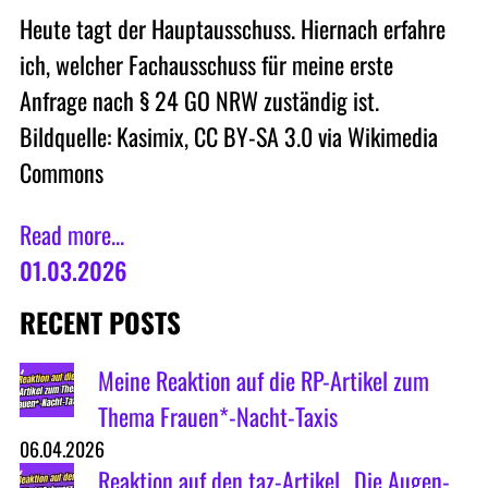
Heute tagt der Hauptausschuss. Hiernach erfahre
ich, welcher Fachausschuss für meine erste
Anfrage nach § 24 GO NRW zuständig ist.
Bildquelle: Kasimix, CC BY-SA 3.0 via Wikimedia
Commons
Read more...
01.03.2026
RECENT POSTS
Meine Reaktion auf die RP-Artikel zum
Thema Frauen*-Nacht-Taxis
06.04.2026
Reaktion auf den taz-Artikel „Die Augen-