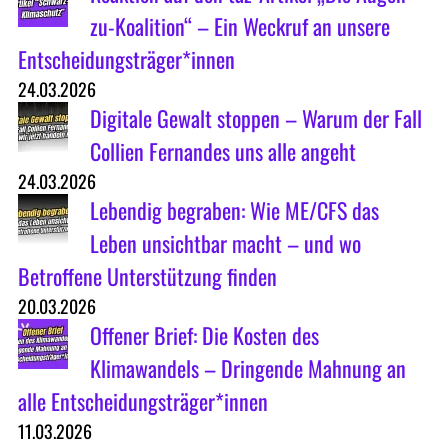
zu-Koalition“ – Ein Weckruf an unsere
Entscheidungsträger*innen
24.03.2026
Digitale Gewalt stoppen – Warum der Fall
Collien Fernandes uns alle angeht
24.03.2026
Lebendig begraben: Wie ME/CFS das
Leben unsichtbar macht – und wo
Betroffene Unterstützung finden
20.03.2026
Offener Brief: Die Kosten des
Klimawandels – Dringende Mahnung an
alle Entscheidungsträger*innen
11.03.2026