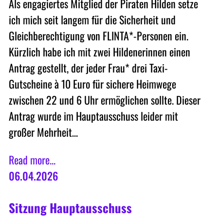
Als engagiertes Mitglied der Piraten Hilden setze
ich mich seit langem für die Sicherheit und
Gleichberechtigung von FLINTA*-Personen ein.
Kürzlich habe ich mit zwei Hildenerinnen einen
Antrag gestellt, der jeder Frau* drei Taxi-
Gutscheine à 10 Euro für sichere Heimwege
zwischen 22 und 6 Uhr ermöglichen sollte. Dieser
Antrag wurde im Hauptausschuss leider mit
großer Mehrheit…
Read more...
06.04.2026
Sitzung Hauptausschuss