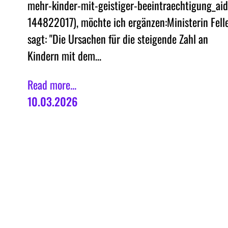
mehr-kinder-mit-geistiger-beeintraechtigung_aid
144822017), möchte ich ergänzen:Ministerin Fell
sagt: "Die Ursachen für die steigende Zahl an
Kindern mit dem…
Read more...
10.03.2026