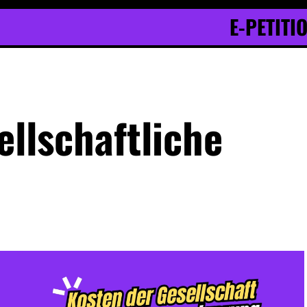
E-PETITI
ellschaftliche