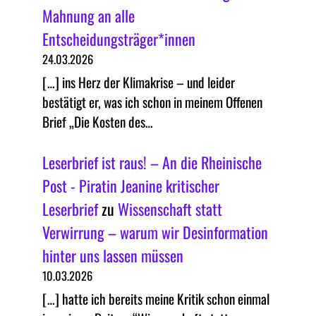
Mahnung an alle
Entscheidungsträger*innen
24.03.2026
[…] ins Herz der Klimakrise – und leider
bestätigt er, was ich schon in meinem Offenen
Brief „Die Kosten des…
Leserbrief ist raus! – An die Rheinische
Post - Piratin Jeanine kritischer
Leserbrief
zu
Wissenschaft statt
Verwirrung – warum wir Desinformation
hinter uns lassen müssen
10.03.2026
[…] hatte ich bereits meine Kritik schon einmal