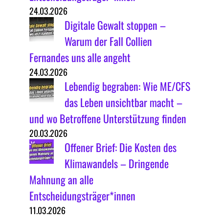
24.03.2026
Digitale Gewalt stoppen –
Warum der Fall Collien
Fernandes uns alle angeht
24.03.2026
Lebendig begraben: Wie ME/CFS
das Leben unsichtbar macht –
und wo Betroffene Unterstützung finden
20.03.2026
Offener Brief: Die Kosten des
Klimawandels – Dringende
Mahnung an alle
Entscheidungsträger*innen
11.03.2026