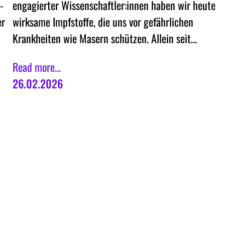
engagierter Wissenschaftler:innen haben wir heute
-
wirksame Impfstoffe, die uns vor gefährlichen
er
Krankheiten wie Masern schützen. Allein seit…
Read more...
26.02.2026