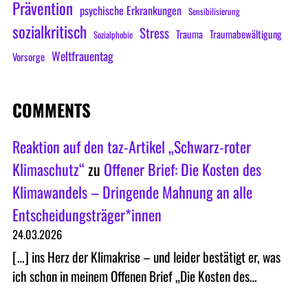
Prävention
psychische Erkrankungen
Sensibilisierung
sozialkritisch
Stress
Trauma
Traumabewältigung
Sozialphobie
Weltfrauentag
Vorsorge
COMMENTS
Reaktion auf den taz-Artikel „Schwarz-roter
Klimaschutz“
zu
Offener Brief: Die Kosten des
Klimawandels – Dringende Mahnung an alle
Entscheidungsträger*innen
24.03.2026
[…] ins Herz der Klimakrise – und leider bestätigt er, was
ich schon in meinem Offenen Brief „Die Kosten des…