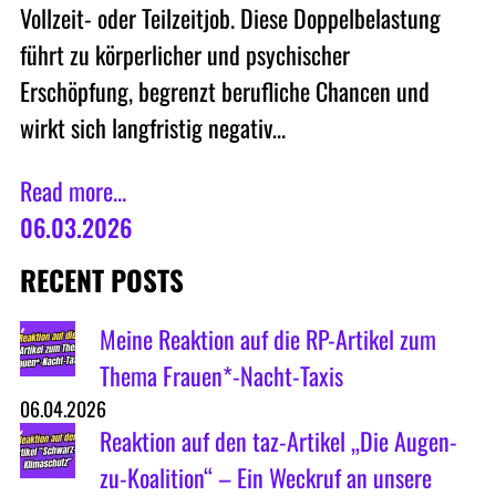
Vollzeit- oder Teilzeitjob. Diese Doppelbelastung
führt zu körperlicher und psychischer
Erschöpfung, begrenzt berufliche Chancen und
wirkt sich langfristig negativ…
Read more...
06.03.2026
RECENT POSTS
Meine Reaktion auf die RP-Artikel zum
Thema Frauen*-Nacht-Taxis
06.04.2026
Reaktion auf den taz-Artikel „Die Augen-
zu-Koalition“ – Ein Weckruf an unsere