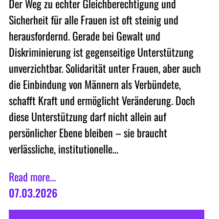
Der Weg zu echter Gleichberechtigung und
Sicherheit für alle Frauen ist oft steinig und
herausfordernd. Gerade bei Gewalt und
Diskriminierung ist gegenseitige Unterstützung
unverzichtbar. Solidarität unter Frauen, aber auch
die Einbindung von Männern als Verbündete,
schafft Kraft und ermöglicht Veränderung. Doch
diese Unterstützung darf nicht allein auf
persönlicher Ebene bleiben – sie braucht
verlässliche, institutionelle…
Read more...
07.03.2026