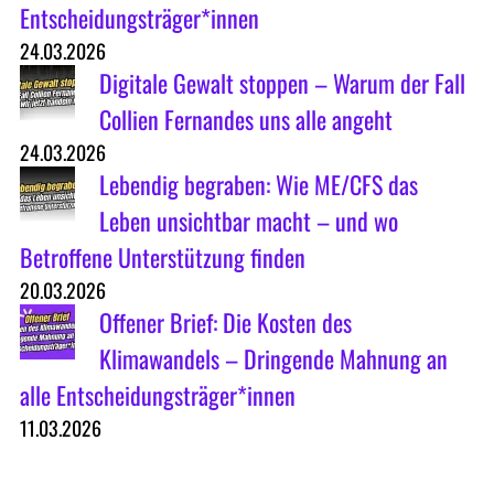
Entscheidungsträger*innen
24.03.2026
Digitale Gewalt stoppen – Warum der Fall
Collien Fernandes uns alle angeht
24.03.2026
Lebendig begraben: Wie ME/CFS das
Leben unsichtbar macht – und wo
Betroffene Unterstützung finden
20.03.2026
Offener Brief: Die Kosten des
Klimawandels – Dringende Mahnung an
alle Entscheidungsträger*innen
11.03.2026