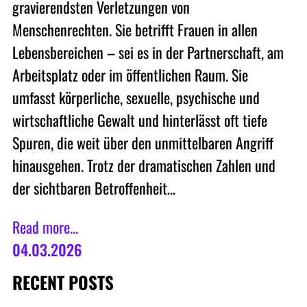
gravierendsten Verletzungen von
Menschenrechten. Sie betrifft Frauen in allen
Lebensbereichen – sei es in der Partnerschaft, am
Arbeitsplatz oder im öffentlichen Raum. Sie
umfasst körperliche, sexuelle, psychische und
wirtschaftliche Gewalt und hinterlässt oft tiefe
Spuren, die weit über den unmittelbaren Angriff
hinausgehen. Trotz der dramatischen Zahlen und
der sichtbaren Betroffenheit…
Read more...
04.03.2026
RECENT POSTS