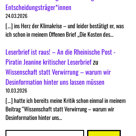
Entscheidungsträger*innen
24.03.2026
[…] ins Herz der Klimakrise – und leider bestätigt er, was
ich schon in meinem Offenen Brief „Die Kosten des…
Leserbrief ist raus! – An die Rheinische Post -
Piratin Jeanine kritischer Leserbrief
zu
Wissenschaft statt Verwirrung – warum wir
Desinformation hinter uns lassen müssen
10.03.2026
[…] hatte ich bereits meine Kritik schon einmal in meinem
Beitrag “Wissenschaft statt Verwirrung – warum wir
Desinformation hinter uns…
S