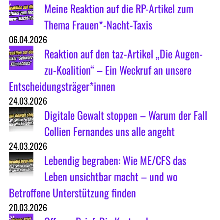
Meine Reaktion auf die RP-Artikel zum
Thema Frauen*-Nacht-Taxis
06.04.2026
Reaktion auf den taz-Artikel „Die Augen-
zu-Koalition“ – Ein Weckruf an unsere
Entscheidungsträger*innen
24.03.2026
Digitale Gewalt stoppen – Warum der Fall
Collien Fernandes uns alle angeht
24.03.2026
Lebendig begraben: Wie ME/CFS das
Leben unsichtbar macht – und wo
Betroffene Unterstützung finden
20.03.2026