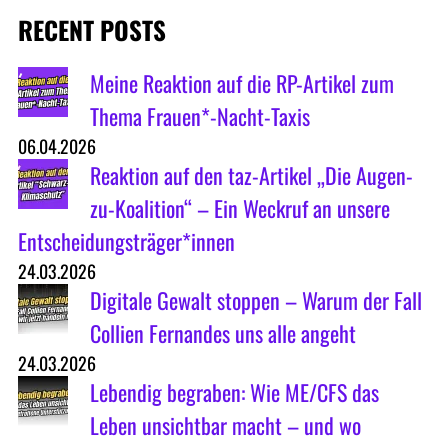
RECENT POSTS
Meine Reaktion auf die RP-Artikel zum
Thema Frauen*-Nacht-Taxis
06.04.2026
Reaktion auf den taz-Artikel „Die Augen-
zu-Koalition“ – Ein Weckruf an unsere
Entscheidungsträger*innen
24.03.2026
Digitale Gewalt stoppen – Warum der Fall
Collien Fernandes uns alle angeht
24.03.2026
Lebendig begraben: Wie ME/CFS das
Leben unsichtbar macht – und wo