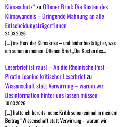
Klimaschutz“
zu
Offener Brief: Die Kosten des
Klimawandels – Dringende Mahnung an alle
Entscheidungsträger*innen
24.03.2026
[…] ins Herz der Klimakrise – und leider bestätigt er, was
ich schon in meinem Offenen Brief „Die Kosten des…
Leserbrief ist raus! – An die Rheinische Post -
Piratin Jeanine kritischer Leserbrief
zu
Wissenschaft statt Verwirrung – warum wir
Desinformation hinter uns lassen müssen
10.03.2026
[…] hatte ich bereits meine Kritik schon einmal in meinem
Beitrag “Wissenschaft statt Verwirrung – warum wir