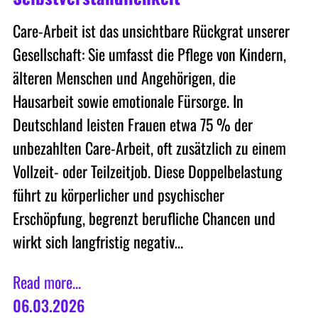
Care-Arbeit ist das unsichtbare Rückgrat unserer
Gesellschaft: Sie umfasst die Pflege von Kindern,
älteren Menschen und Angehörigen, die
Hausarbeit sowie emotionale Fürsorge. In
Deutschland leisten Frauen etwa 75 % der
unbezahlten Care-Arbeit, oft zusätzlich zu einem
Vollzeit- oder Teilzeitjob. Diese Doppelbelastung
führt zu körperlicher und psychischer
Erschöpfung, begrenzt berufliche Chancen und
wirkt sich langfristig negativ…
Read more...
06.03.2026