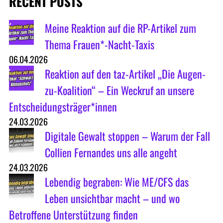
RECENT POSTS
Meine Reaktion auf die RP-Artikel zum
Thema Frauen*-Nacht-Taxis
06.04.2026
Reaktion auf den taz-Artikel „Die Augen-
zu-Koalition“ – Ein Weckruf an unsere
Entscheidungsträger*innen
24.03.2026
Digitale Gewalt stoppen – Warum der Fall
Collien Fernandes uns alle angeht
24.03.2026
Lebendig begraben: Wie ME/CFS das
Leben unsichtbar macht – und wo
Betroffene Unterstützung finden