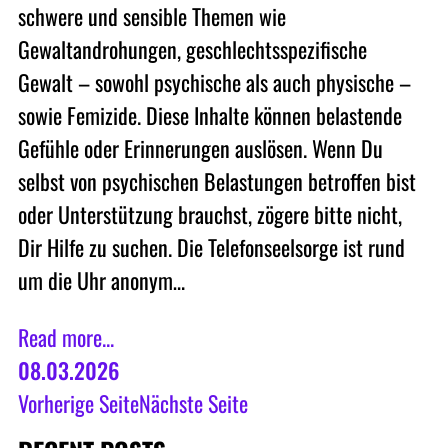
schwere und sensible Themen wie
Gewaltandrohungen, geschlechtsspezifische
Gewalt – sowohl psychische als auch physische –
sowie Femizide. Diese Inhalte können belastende
Gefühle oder Erinnerungen auslösen. Wenn Du
selbst von psychischen Belastungen betroffen bist
oder Unterstützung brauchst, zögere bitte nicht,
Dir Hilfe zu suchen. Die Telefonseelsorge ist rund
um die Uhr anonym…
Read more...
08.03.2026
Vorherige Seite
Nächste Seite