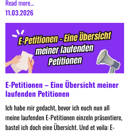
Read more...
11.03.2026
E-Petitionen – Eine Übersicht meiner
laufenden Petitionen
Ich habe mir gedacht, bevor ich euch nun all
meine laufenden E-Petitionen einzeln präsentiere,
bastel ich doch eine Übersicht. Und et voila: E-