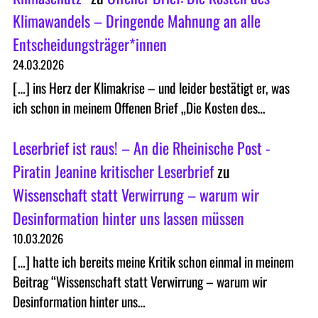
Klimawandels – Dringende Mahnung an alle
Entscheidungsträger*innen
24.03.2026
[…] ins Herz der Klimakrise – und leider bestätigt er, was
ich schon in meinem Offenen Brief „Die Kosten des…
Leserbrief ist raus! – An die Rheinische Post -
Piratin Jeanine kritischer Leserbrief
zu
Wissenschaft statt Verwirrung – warum wir
Desinformation hinter uns lassen müssen
10.03.2026
[…] hatte ich bereits meine Kritik schon einmal in meinem
Beitrag “Wissenschaft statt Verwirrung – warum wir
Desinformation hinter uns…