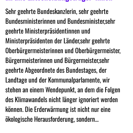
Sehr geehrte Bundeskanzlerin, sehr geehrte
Bundesministerinnen und Bundesminister,sehr
geehrte Ministerpräsidentinnen und
Ministerpräsidenten der Länder,sehr geehrte
Oberbürgermeisterinnen und Oberbürgermeister,
Bürgermeisterinnen und Bürgermeister,sehr
geehrte Abgeordnete des Bundestages, der
Landtage und der Kommunalparlamente, wir
stehen an einem Wendepunkt, an dem die Folgen
des Klimawandels nicht länger ignoriert werden
können. Die Erderwärmung ist nicht nur eine
ökologische Herausforderung, sondern…