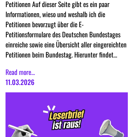
Petitionen Auf dieser Seite gibt es ein paar
Informationen, wieso und weshalb ich die
Petitionen bevorzugt über die E-
Petitionsformulare des Deutschen Bundestages
einreiche sowie eine Übersicht aller eingereichten
Petitionen beim Bundestag. Hierunter findet…
Read more...
11.03.2026