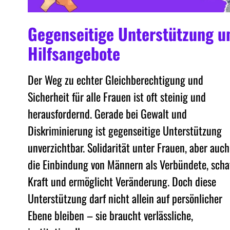
Gegenseitige Unterstützung u
Hilfsangebote
Der Weg zu echter Gleichberechtigung und
Sicherheit für alle Frauen ist oft steinig und
herausfordernd. Gerade bei Gewalt und
Diskriminierung ist gegenseitige Unterstützung
unverzichtbar. Solidarität unter Frauen, aber auch
die Einbindung von Männern als Verbündete, scha
Kraft und ermöglicht Veränderung. Doch diese
Unterstützung darf nicht allein auf persönlicher
Ebene bleiben – sie braucht verlässliche,