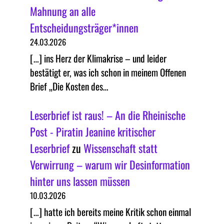
Mahnung an alle
Entscheidungsträger*innen
24.03.2026
[…] ins Herz der Klimakrise – und leider
bestätigt er, was ich schon in meinem Offenen
Brief „Die Kosten des…
Leserbrief ist raus! – An die Rheinische
Post - Piratin Jeanine kritischer
Leserbrief
zu
Wissenschaft statt
Verwirrung – warum wir Desinformation
hinter uns lassen müssen
10.03.2026
[…] hatte ich bereits meine Kritik schon einmal