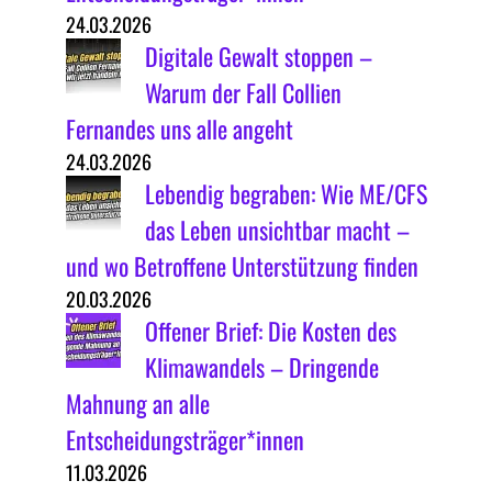
24.03.2026
Digitale Gewalt stoppen –
Warum der Fall Collien
Fernandes uns alle angeht
24.03.2026
Lebendig begraben: Wie ME/CFS
das Leben unsichtbar macht –
und wo Betroffene Unterstützung finden
20.03.2026
Offener Brief: Die Kosten des
Klimawandels – Dringende
Mahnung an alle
Entscheidungsträger*innen
11.03.2026