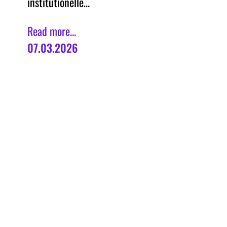
institutionelle…
Read more...
07.03.2026