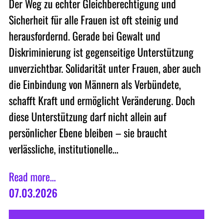
Der Weg zu echter Gleichberechtigung und
Sicherheit für alle Frauen ist oft steinig und
herausfordernd. Gerade bei Gewalt und
Diskriminierung ist gegenseitige Unterstützung
unverzichtbar. Solidarität unter Frauen, aber auch
die Einbindung von Männern als Verbündete,
schafft Kraft und ermöglicht Veränderung. Doch
diese Unterstützung darf nicht allein auf
persönlicher Ebene bleiben – sie braucht
verlässliche, institutionelle…
Read more...
07.03.2026