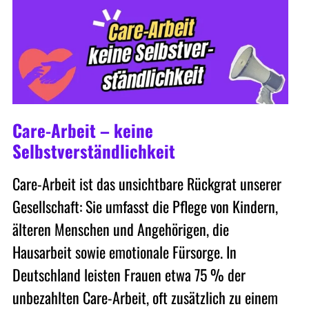
Care-Arbeit – keine
Selbstverständlichkeit
Care-Arbeit ist das unsichtbare Rückgrat unserer
Gesellschaft: Sie umfasst die Pflege von Kindern,
älteren Menschen und Angehörigen, die
Hausarbeit sowie emotionale Fürsorge. In
Deutschland leisten Frauen etwa 75 % der
unbezahlten Care-Arbeit, oft zusätzlich zu einem