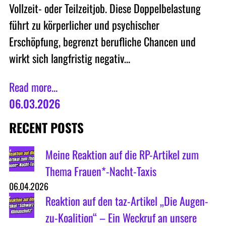
Vollzeit- oder Teilzeitjob. Diese Doppelbelastung
führt zu körperlicher und psychischer
Erschöpfung, begrenzt berufliche Chancen und
wirkt sich langfristig negativ…
Read more...
06.03.2026
RECENT POSTS
Meine Reaktion auf die RP-Artikel zum
Thema Frauen*-Nacht-Taxis
06.04.2026
Reaktion auf den taz-Artikel „Die Augen-
zu-Koalition“ – Ein Weckruf an unsere