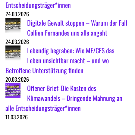
Entscheidungsträger*innen
24.03.2026
Digitale Gewalt stoppen – Warum der Fall
Collien Fernandes uns alle angeht
24.03.2026
Lebendig begraben: Wie ME/CFS das
Leben unsichtbar macht – und wo
Betroffene Unterstützung finden
20.03.2026
Offener Brief: Die Kosten des
Klimawandels – Dringende Mahnung an
alle Entscheidungsträger*innen
11.03.2026