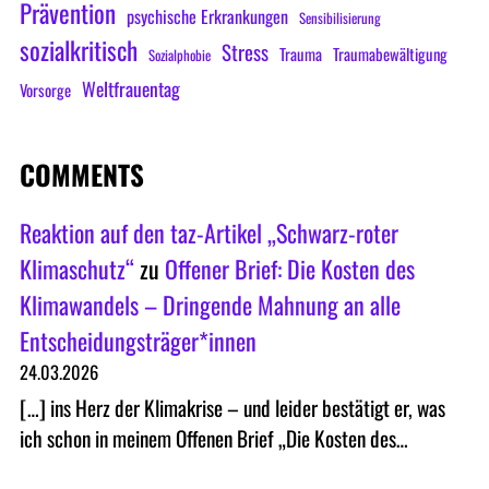
Prävention
psychische Erkrankungen
Sensibilisierung
sozialkritisch
Stress
Trauma
Traumabewältigung
Sozialphobie
Weltfrauentag
Vorsorge
COMMENTS
Reaktion auf den taz-Artikel „Schwarz-roter
Klimaschutz“
zu
Offener Brief: Die Kosten des
Klimawandels – Dringende Mahnung an alle
Entscheidungsträger*innen
24.03.2026
[…] ins Herz der Klimakrise – und leider bestätigt er, was
ich schon in meinem Offenen Brief „Die Kosten des…