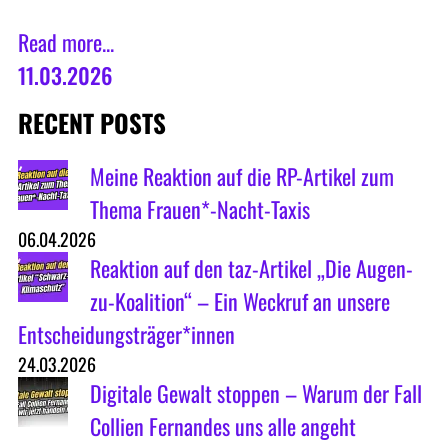
Read more...
11.03.2026
RECENT POSTS
Meine Reaktion auf die RP-Artikel zum
Thema Frauen*-Nacht-Taxis
06.04.2026
Reaktion auf den taz-Artikel „Die Augen-
zu-Koalition“ – Ein Weckruf an unsere
Entscheidungsträger*innen
24.03.2026
Digitale Gewalt stoppen – Warum der Fall
Collien Fernandes uns alle angeht