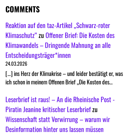
COMMENTS
Reaktion auf den taz-Artikel „Schwarz-roter
Klimaschutz“
zu
Offener Brief: Die Kosten des
Klimawandels – Dringende Mahnung an alle
Entscheidungsträger*innen
24.03.2026
[…] ins Herz der Klimakrise – und leider bestätigt er, was
ich schon in meinem Offenen Brief „Die Kosten des…
Leserbrief ist raus! – An die Rheinische Post -
Piratin Jeanine kritischer Leserbrief
zu
Wissenschaft statt Verwirrung – warum wir
Desinformation hinter uns lassen müssen