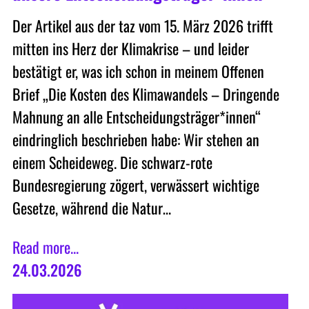
Der Artikel aus der taz vom 15. März 2026 trifft
mitten ins Herz der Klimakrise – und leider
bestätigt er, was ich schon in meinem Offenen
Brief „Die Kosten des Klimawandels – Dringende
Mahnung an alle Entscheidungsträger*innen“
eindringlich beschrieben habe: Wir stehen an
einem Scheideweg. Die schwarz-rote
Bundesregierung zögert, verwässert wichtige
Gesetze, während die Natur…
Read more...
24.03.2026