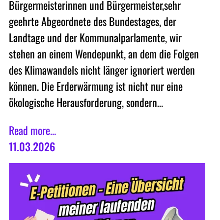
Bürgermeisterinnen und Bürgermeister,sehr
geehrte Abgeordnete des Bundestages, der
Landtage und der Kommunalparlamente, wir
stehen an einem Wendepunkt, an dem die Folgen
des Klimawandels nicht länger ignoriert werden
können. Die Erderwärmung ist nicht nur eine
ökologische Herausforderung, sondern…
Read more...
11.03.2026