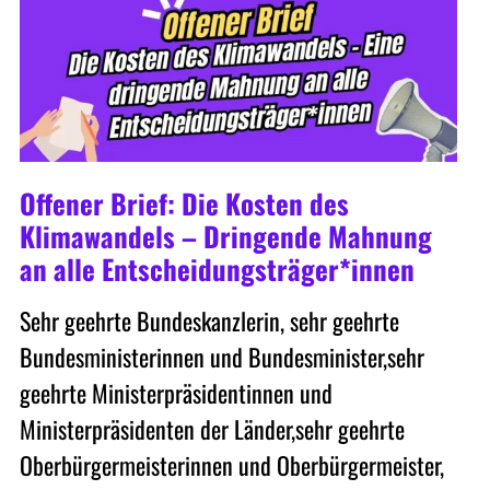
Offener Brief: Die Kosten des
Klimawandels – Dringende Mahnung
an alle Entscheidungsträger*innen
Sehr geehrte Bundeskanzlerin, sehr geehrte
Bundesministerinnen und Bundesminister,sehr
geehrte Ministerpräsidentinnen und
Ministerpräsidenten der Länder,sehr geehrte
Oberbürgermeisterinnen und Oberbürgermeister,