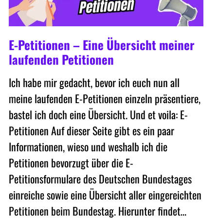
E-Petitionen – Eine Übersicht meiner
laufenden Petitionen
Ich habe mir gedacht, bevor ich euch nun all
meine laufenden E-Petitionen einzeln präsentiere,
bastel ich doch eine Übersicht. Und et voila: E-
Petitionen Auf dieser Seite gibt es ein paar
Informationen, wieso und weshalb ich die
Petitionen bevorzugt über die E-
Petitionsformulare des Deutschen Bundestages
einreiche sowie eine Übersicht aller eingereichten
Petitionen beim Bundestag. Hierunter findet…