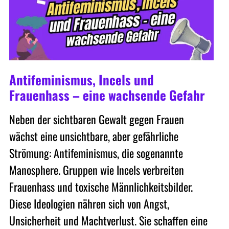
Antifeminismus, Incels und
Frauenhass – eine wachsende Gefahr
Neben der sichtbaren Gewalt gegen Frauen
wächst eine unsichtbare, aber gefährliche
Strömung: Antifeminismus, die sogenannte
Manosphere. Gruppen wie Incels verbreiten
Frauenhass und toxische Männlichkeitsbilder.
Diese Ideologien nähren sich von Angst,
Unsicherheit und Machtverlust. Sie schaffen eine