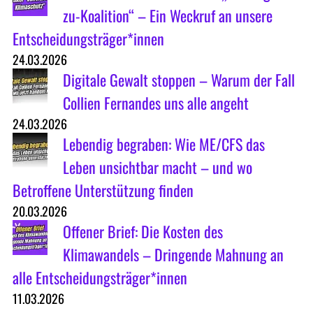
zu-Koalition“ – Ein Weckruf an unsere
Entscheidungsträger*innen
24.03.2026
Digitale Gewalt stoppen – Warum der Fall
Collien Fernandes uns alle angeht
24.03.2026
Lebendig begraben: Wie ME/CFS das
Leben unsichtbar macht – und wo
Betroffene Unterstützung finden
20.03.2026
Offener Brief: Die Kosten des
Klimawandels – Dringende Mahnung an
alle Entscheidungsträger*innen
11.03.2026