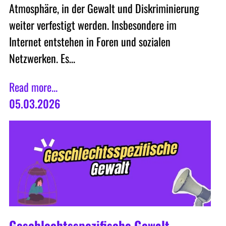
Atmosphäre, in der Gewalt und Diskriminierung
weiter verfestigt werden. Insbesondere im
Internet entstehen in Foren und sozialen
Netzwerken. Es…
Read more...
05.03.2026
Geschlechtsspezifische Gewalt