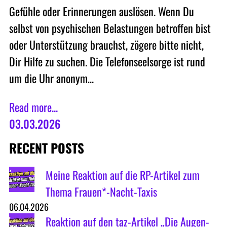
Gefühle oder Erinnerungen auslösen. Wenn Du
selbst von psychischen Belastungen betroffen bist
oder Unterstützung brauchst, zögere bitte nicht,
Dir Hilfe zu suchen. Die Telefonseelsorge ist rund
um die Uhr anonym…
Read more...
03.03.2026
RECENT POSTS
Meine Reaktion auf die RP-Artikel zum
Thema Frauen*-Nacht-Taxis
06.04.2026
Reaktion auf den taz-Artikel „Die Augen-