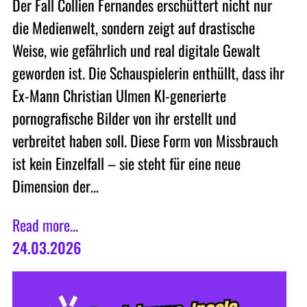
Der Fall Collien Fernandes erschüttert nicht nur
die Medienwelt, sondern zeigt auf drastische
Weise, wie gefährlich und real digitale Gewalt
geworden ist. Die Schauspielerin enthüllt, dass ihr
Ex-Mann Christian Ulmen KI-generierte
pornografische Bilder von ihr erstellt und
verbreitet haben soll. Diese Form von Missbrauch
ist kein Einzelfall – sie steht für eine neue
Dimension der…
Read more...
24.03.2026