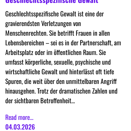
Geschlechtsspezifische Gewalt ist eine der
gravierendsten Verletzungen von
Menschenrechten. Sie betrifft Frauen in allen
Lebensbereichen – sei es in der Partnerschaft, am
Arbeitsplatz oder im öffentlichen Raum. Sie
umfasst körperliche, sexuelle, psychische und
wirtschaftliche Gewalt und hinterlässt oft tiefe
Spuren, die weit über den unmittelbaren Angriff
hinausgehen. Trotz der dramatischen Zahlen und
der sichtbaren Betroffenheit…
Read more...
04.03.2026