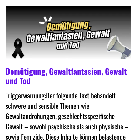
Demütigung, Gewaltfantasien, Gewalt
und Tod
Triggerwarnung:Der folgende Text behandelt
schwere und sensible Themen wie
Gewaltandrohungen, geschlechtsspezifische
Gewalt – sowohl psychische als auch physische –
sowie Femizide. Diese Inhalte können belastende