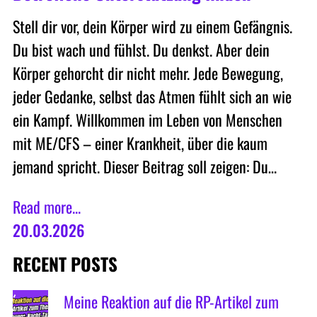
Stell dir vor, dein Körper wird zu einem Gefängnis.
Du bist wach und fühlst. Du denkst. Aber dein
Körper gehorcht dir nicht mehr. Jede Bewegung,
jeder Gedanke, selbst das Atmen fühlt sich an wie
ein Kampf. Willkommen im Leben von Menschen
mit ME/CFS – einer Krankheit, über die kaum
jemand spricht. Dieser Beitrag soll zeigen: Du…
Read more...
20.03.2026
RECENT POSTS
Meine Reaktion auf die RP-Artikel zum