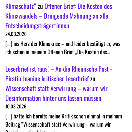
Klimaschutz“
zu
Offener Brief: Die Kosten des
Klimawandels – Dringende Mahnung an alle
Entscheidungsträger*innen
24.03.2026
[…] ins Herz der Klimakrise – und leider bestätigt er, was
ich schon in meinem Offenen Brief „Die Kosten des…
Leserbrief ist raus! – An die Rheinische Post -
Piratin Jeanine kritischer Leserbrief
zu
Wissenschaft statt Verwirrung – warum wir
Desinformation hinter uns lassen müssen
10.03.2026
[…] hatte ich bereits meine Kritik schon einmal in meinem
Beitrag “Wissenschaft statt Verwirrung – warum wir