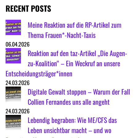
RECENT POSTS
Meine Reaktion auf die RP-Artikel zum
Thema Frauen*-Nacht-Taxis
06.04.2026
Reaktion auf den taz-Artikel „Die Augen-
zu-Koalition“ – Ein Weckruf an unsere
Entscheidungsträger*innen
24.03.2026
Digitale Gewalt stoppen – Warum der Fall
Collien Fernandes uns alle angeht
24.03.2026
Lebendig begraben: Wie ME/CFS das
Leben unsichtbar macht – und wo