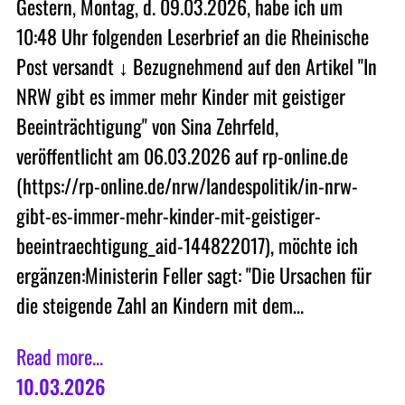
Gestern, Montag, d. 09.03.2026, habe ich um
10:48 Uhr folgenden Leserbrief an die Rheinische
Post versandt ↓ Bezugnehmend auf den Artikel "In
NRW gibt es immer mehr Kinder mit geistiger
Beeinträchtigung" von Sina Zehrfeld,
veröffentlicht am 06.03.2026 auf rp-online.de
(https://rp-online.de/nrw/landespolitik/in-nrw-
gibt-es-immer-mehr-kinder-mit-geistiger-
beeintraechtigung_aid-144822017), möchte ich
ergänzen:Ministerin Feller sagt: "Die Ursachen für
die steigende Zahl an Kindern mit dem…
Read more...
10.03.2026