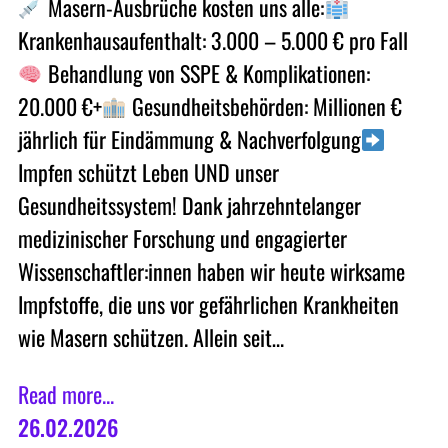
Masern-Ausbrüche kosten uns alle:
Krankenhausaufenthalt: 3.000 – 5.000 € pro Fall
Behandlung von SSPE & Komplikationen:
20.000 €+
Gesundheitsbehörden: Millionen €
jährlich für Eindämmung & Nachverfolgung
Impfen schützt Leben UND unser
Gesundheitssystem! Dank jahrzehntelanger
medizinischer Forschung und engagierter
Wissenschaftler:innen haben wir heute wirksame
Impfstoffe, die uns vor gefährlichen Krankheiten
wie Masern schützen. Allein seit…
Read more...
26.02.2026