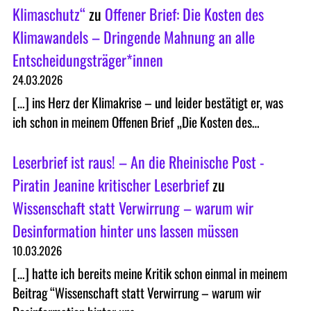
Klimaschutz“
zu
Offener Brief: Die Kosten des
Klimawandels – Dringende Mahnung an alle
Entscheidungsträger*innen
24.03.2026
[…] ins Herz der Klimakrise – und leider bestätigt er, was
ich schon in meinem Offenen Brief „Die Kosten des…
Leserbrief ist raus! – An die Rheinische Post -
Piratin Jeanine kritischer Leserbrief
zu
Wissenschaft statt Verwirrung – warum wir
Desinformation hinter uns lassen müssen
10.03.2026
[…] hatte ich bereits meine Kritik schon einmal in meinem
Beitrag “Wissenschaft statt Verwirrung – warum wir