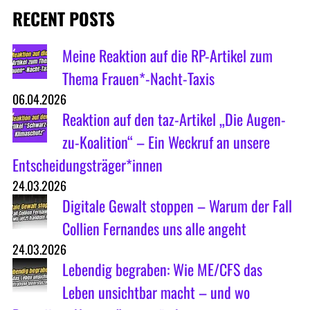
RECENT POSTS
Meine Reaktion auf die RP-Artikel zum
Thema Frauen*-Nacht-Taxis
06.04.2026
Reaktion auf den taz-Artikel „Die Augen-
zu-Koalition“ – Ein Weckruf an unsere
Entscheidungsträger*innen
24.03.2026
Digitale Gewalt stoppen – Warum der Fall
Collien Fernandes uns alle angeht
24.03.2026
Lebendig begraben: Wie ME/CFS das
Leben unsichtbar macht – und wo