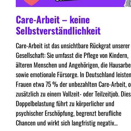
Care-Arbeit – keine
Selbstverständlichkeit
Care-Arbeit ist das unsichtbare Rückgrat unserer
Gesellschaft: Sie umfasst die Pflege von Kindern,
älteren Menschen und Angehörigen, die Hausarbe
sowie emotionale Fürsorge. In Deutschland leiste
Frauen etwa 75 % der unbezahlten Care-Arbeit, o
zusätzlich zu einem Vollzeit- oder Teilzeitjob. Die
Doppelbelastung führt zu körperlicher und
psychischer Erschöpfung, begrenzt berufliche
Chancen und wirkt sich langfristig negativ…