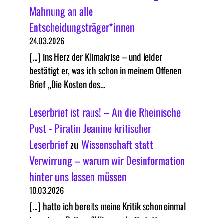
Mahnung an alle
Entscheidungsträger*innen
24.03.2026
[…] ins Herz der Klimakrise – und leider
bestätigt er, was ich schon in meinem Offenen
Brief „Die Kosten des…
Leserbrief ist raus! – An die Rheinische
Post - Piratin Jeanine kritischer
Leserbrief
zu
Wissenschaft statt
Verwirrung – warum wir Desinformation
hinter uns lassen müssen
10.03.2026
[…] hatte ich bereits meine Kritik schon einmal