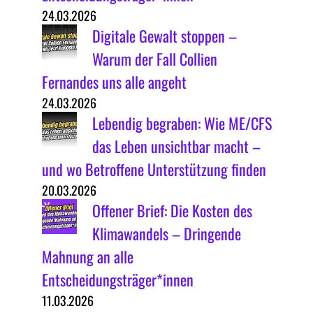
24.03.2026
Digitale Gewalt stoppen –
Warum der Fall Collien
Fernandes uns alle angeht
24.03.2026
Lebendig begraben: Wie ME/CFS
das Leben unsichtbar macht –
und wo Betroffene Unterstützung finden
20.03.2026
Offener Brief: Die Kosten des
Klimawandels – Dringende
Mahnung an alle
Entscheidungsträger*innen
11.03.2026