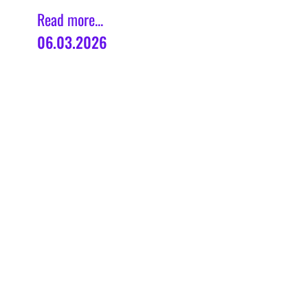
Read more...
06.03.2026