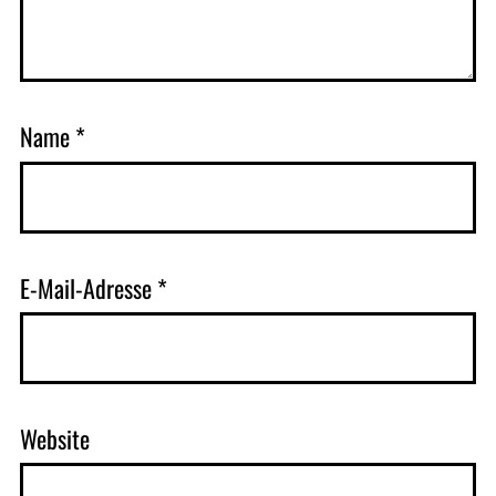
Name
*
E-Mail-Adresse
*
Website