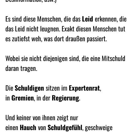
Es sind diese Menschen, die das
Leid
erkennen, die
das Leid nicht leugnen. Exakt diesen Menschen tut
es zutiefst weh, was dort draußen passiert.
Wobei sie nicht diejenigen sind, die eine Mitschuld
daran tragen.
Die
Schuldigen
sitzen im
Expertenrat
,
in
Gremien
, in der
Regierung
.
Und keiner von ihnen zeigt nur
einen
Hauch
von
Schuldgefühl
, geschweige