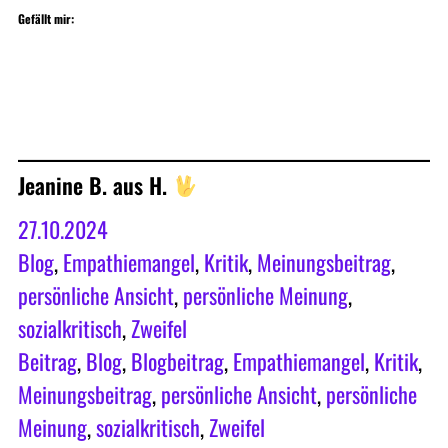
Gefällt mir:
Jeanine B. aus H.
27.10.2024
Blog
, 
Empathiemangel
, 
Kritik
, 
Meinungsbeitrag
, 
persönliche Ansicht
, 
persönliche Meinung
, 
sozialkritisch
, 
Zweifel
Beitrag
, 
Blog
, 
Blogbeitrag
, 
Empathiemangel
, 
Kritik
, 
Meinungsbeitrag
, 
persönliche Ansicht
, 
persönliche
Meinung
, 
sozialkritisch
, 
Zweifel