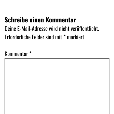
Schreibe einen Kommentar
Deine E-Mail-Adresse wird nicht veröffentlicht.
Erforderliche Felder sind mit
*
markiert
Kommentar
*