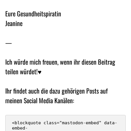
Eure Gesundheitspiratin
Jeanine
—
Ich würde mich freuen, wenn ihr diesen Beitrag
teilen würdet!♥
Ihr findet auch die dazu gehörigen Posts auf
meinen Social Media Kanälen:
<blockquote class="mastodon-embed" data-
embed-