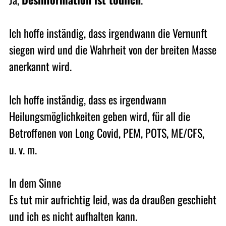
Ich hoffe inständig, dass irgendwann die Vernunft
siegen wird und die Wahrheit von der breiten Masse
anerkannt wird.
Ich hoffe inständig, dass es irgendwann
Heilungsmöglichkeiten geben wird, für all die
Betroffenen von Long Covid, PEM, POTS, ME/CFS,
u. v. m.
In dem Sinne
Es tut mir aufrichtig leid, was da draußen geschieht
und ich es nicht aufhalten kann.