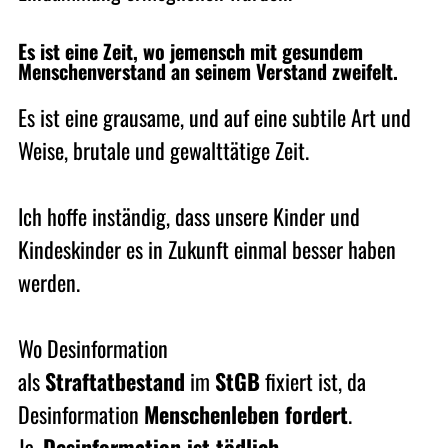
Es ist eine Zeit, wo jemensch mit gesundem
Menschenverstand an seinem Verstand zweifelt.
Es ist eine grausame, und auf eine subtile Art und
Weise, brutale und gewalttätige Zeit.
Ich hoffe inständig, dass unsere Kinder und
Kindeskinder es in Zukunft einmal besser haben
werden.
Wo Desinformation
als
Straftatbestand
im
StGB
fixiert ist, da
Desinformation
Menschenleben fordert
.
Ja,
Desinformation ist tödlich
.