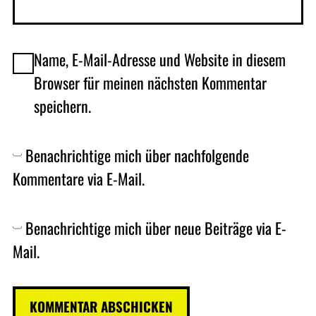
Name, E-Mail-Adresse und Website in diesem
Browser für meinen nächsten Kommentar
speichern.
Benachrichtige mich über nachfolgende
Kommentare via E-Mail.
Benachrichtige mich über neue Beiträge via E-
Mail.